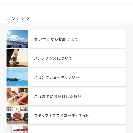
コンテンツ
買い付けからお届けまで
メンテナンスについて
ハミングジョーギャラリー
これまでにお届けした商品
スタッフオススメコーディネイト