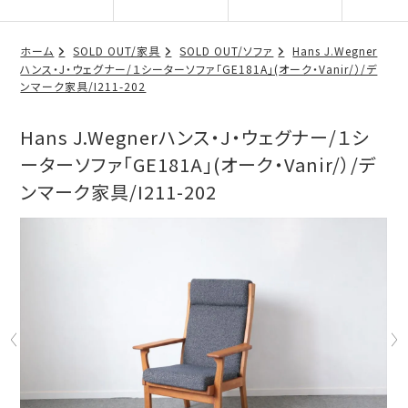
ホーム
SOLD OUT/家具
SOLD OUT/ソファ
Hans J.Wegner
ハンス・J・ウェグナー/１シーターソファ「GE181A」(オーク・Vanir/）/デ
ンマーク家具/I211-202
Hans J.Wegnerハンス・J・ウェグナー/１シ
ーターソファ「GE181A」(オーク・Vanir/）/デ
ンマーク家具/I211-202