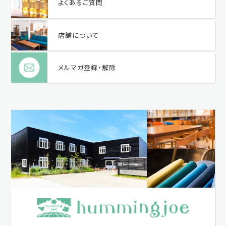
よくあるご質問
店舗について
メルマガ登録・解除