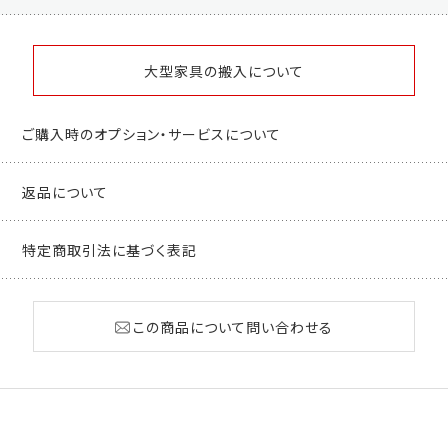
大型家具の搬入について
ご購入時のオプション・サービスについて
返品について
特定商取引法に基づく表記
この商品について問い合わせる