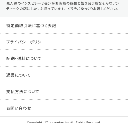
先人達のインスピレーションがお客様の感性と響き合う様なそんなアン
ティークの店にしたいと思っています。 どうぞごゆっくりお過しください。
特定商取引法に基づく表記
プライバシーポリシー
配送・送料について
返品について
支払方法について
お問い合わせ
Copyright (C) humming joe All Rights Reserved.