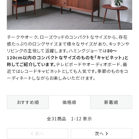
チークやオーク、ローズウッドのコンパクトなサイズから、存在
感たっぷりのロングサイズまで様々なサイズがあり、キッチンや
リビングの主役して活躍します。ハミングジョーでは
80～
120cm以内のコンパクトなサイズのものを「キャビネット」と
称してご紹介しています。
テレビボードやオーディオボード、最
近ではレコードキャビネットとしても人気です。季節のものをコ
ーディネートしながらお楽しみいただけます。
おすすめ順
価格順
新着順
全31商品 1-12 表示
前へ
次へ