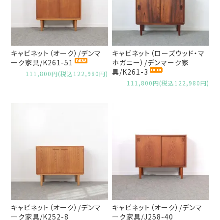
キャビネット（オーク）/デンマ
キャビネット（ローズウッド・マ
ーク家具/K261-51
ホガニー）/デンマーク家
具/K261-3
111,800円(税込122,980円)
111,800円(税込122,980円)
キャビネット（オーク）/デンマ
キャビネット（オーク）/デンマ
ーク家具/K252-8
ーク家具/J258-40