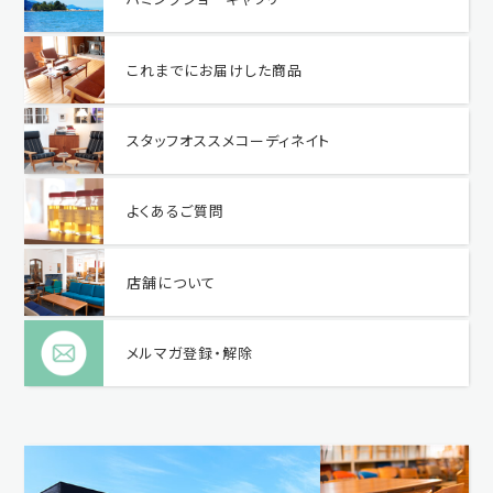
これまでにお届けした商品
スタッフオススメコーディネイト
よくあるご質問
店舗について
メルマガ登録・解除