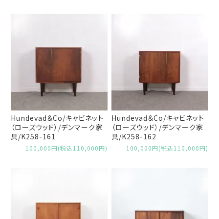
Hundevad＆Co/キャビネット
Hundevad＆Co/キャビネット
（ローズウッド）/デンマーク家
（ローズウッド）/デンマーク家
具/K258-161
具/K258-162
100,000円(税込110,000円)
100,000円(税込110,000円)