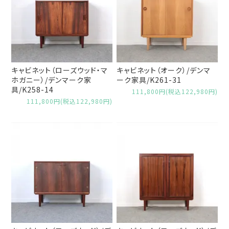
キャビネット（ローズウッド・マ
キャビネット（オーク）/デンマ
ホガニー）/デンマーク家
ーク家具/K261-31
具/K258-14
111,800円(税込122,980円)
111,800円(税込122,980円)