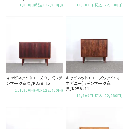
111,800円(税込122,980円)
111,800円(税込122,980円)
キャビネット（ローズウッド）/デ
キャビネット（ローズウッド・マ
ンマーク家具/K258-13
ホガニー）/デンマーク家
具/K258-11
111,800円(税込122,980円)
111,800円(税込122,980円)