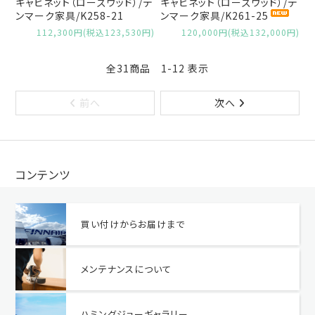
キャビネット（ローズウッド）/デ
キャビネット（ローズウッド）/デ
ンマーク家具/K258-21
ンマーク家具/K261-25
112,300円(税込123,530円)
120,000円(税込132,000円)
全31商品 1-12 表示
前へ
次へ
コンテンツ
買い付けからお届けまで
メンテナンスについて
ハミングジョーギャラリー