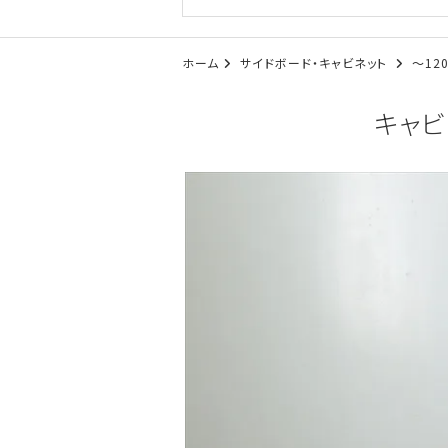
ホーム
サイドボード・キャビネット
～12
キャビ