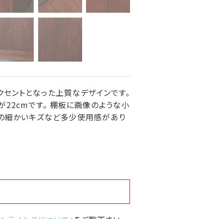
クセントとなった上質なデザインです。
22cmです。 棚板に画像のような小
他の細かいキズなど多少使用感があり