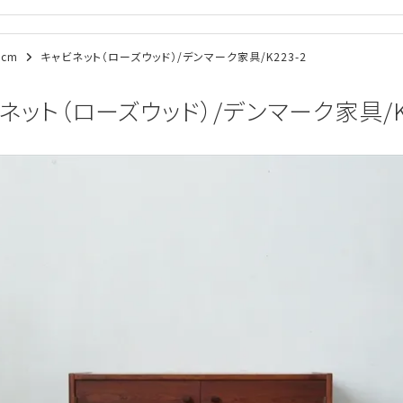
0cm
キャビネット（ローズウッド）/デンマーク家具/K223-2
ネット（ローズウッド）/デンマーク家具/K2