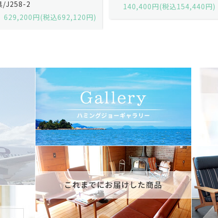
140,400円(税込154,440円)
140,400円(税込154,440円)