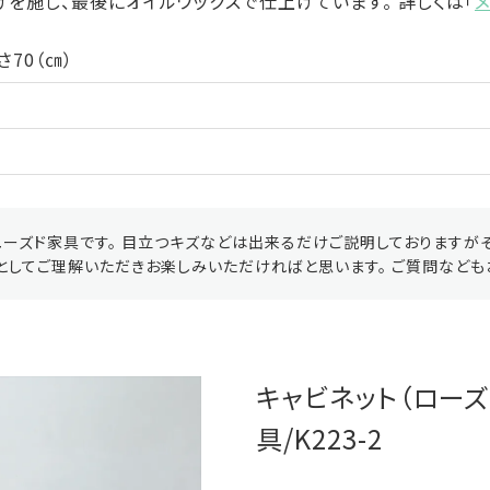
を施し、最後にオイルワックスで仕上げています。 詳しくは「
さ70（㎝）
ーズド家具です。 目立つキズなどは出来るだけご説明しておりますが
としてご理解いただきお楽しみいただければと思います。 ご質問なども
キャビネット（ローズ
具/K223-2