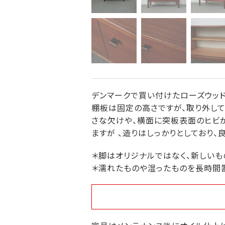
デンマークで買い付けたローズウッド
棚板は固定の高さですが、取り外して
さな欠けや、横面に突板表面のヒビ
ますが 、造りはしっかりとしており、
＊脚はオリジナルではなく、新しいも
＊濡れたものや湿ったものを長時間