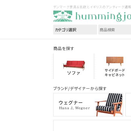
デンマーク家具＆北欧とイギリスのアンティーク通販｜ハ
商品を探す
ブランド/デザイナーから探す