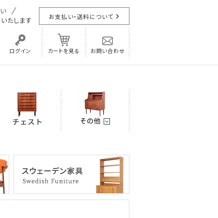
お支払い・送料について
担
いたします
ログイン
カートを見る
お問い合わせ