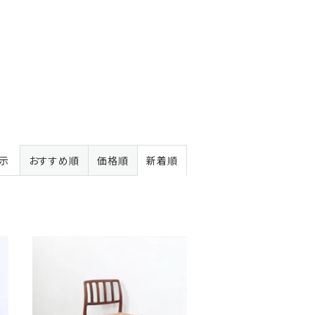
表示
おすすめ順
価格順
新着順