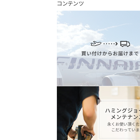
コンテンツ