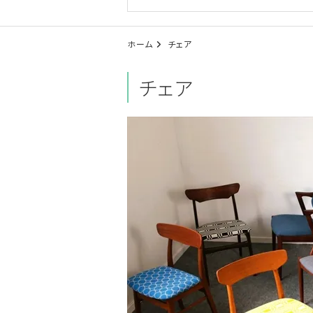
ホーム
チェア
チェア