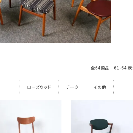
全64商品 61-64 
ローズウッド
チーク
その他