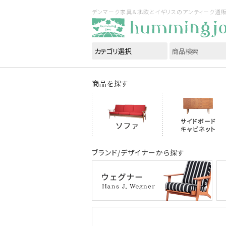
デンマーク家具＆北欧とイギリスのアンティーク通販｜ハ
商品を探す
ブランド/デザイナーから探す