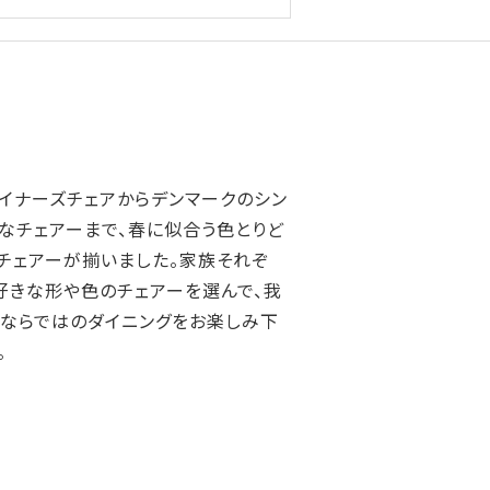
イナーズチェアからデンマークのシン
なチェアーまで、春に似合う色とりど
チェアーが揃いました。家族それぞ
好きな形や色のチェアーを選んで、我
ならではのダイニングをお楽しみ下
。