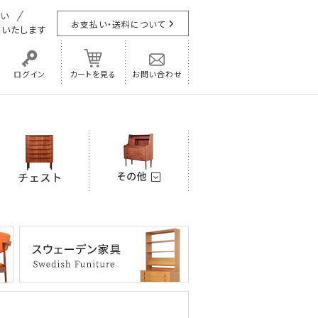
お支払い・送料について
担
いたします
ログイン
カートを見る
お問い合わせ