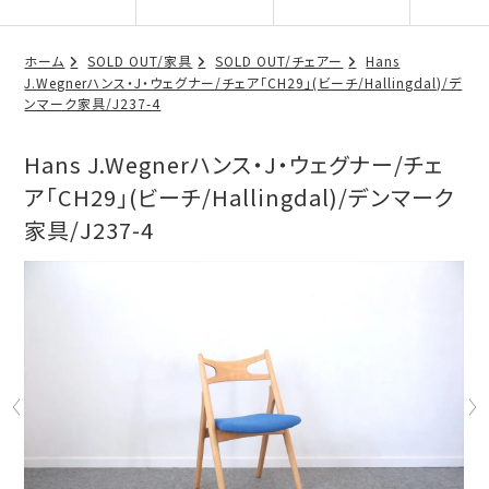
ホーム
SOLD OUT/家具
SOLD OUT/チェアー
Hans
J.Wegnerハンス・J・ウェグナー/チェア「CH29」(ビーチ/Hallingdal)/デ
ンマーク家具/J237-4
Hans J.Wegnerハンス・J・ウェグナー/チェ
ア「CH29」(ビーチ/Hallingdal)/デンマーク
家具/J237-4