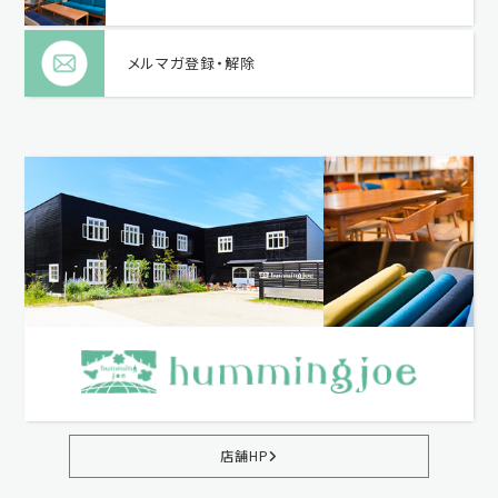
メルマガ登録・解除
店舗HP