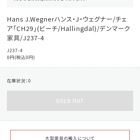
Hans J.Wegnerハンス・J・ウェグナー/チェ
ア「CH29」(ビーチ/Hallingdal)/デンマーク
家具/J237-4
J237-4
0円(税込0円)
在庫状況：
0
SOLD OUT
大型家具の搬入について