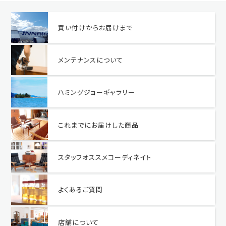
買い付けからお届けまで
メンテナンスについて
ハミングジョーギャラリー
これまでにお届けした商品
スタッフオススメコーディネイト
よくあるご質問
店舗について