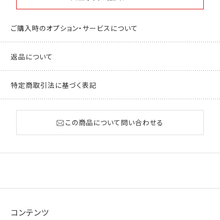
ご購入時のオプション・サービスについて
返品について
特定商取引法に基づく表記
この商品について問い合わせる
コンテンツ