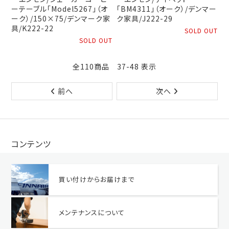
ーテーブル「Model5267」（オ
「BM4311」（オーク）/デンマー
ーク）/150×75/デンマーク家
ク家具/J222-29
具/K222-22
SOLD OUT
SOLD OUT
全110商品 37-48 表示
前へ
次へ
コンテンツ
買い付けからお届けまで
メンテナンスについて