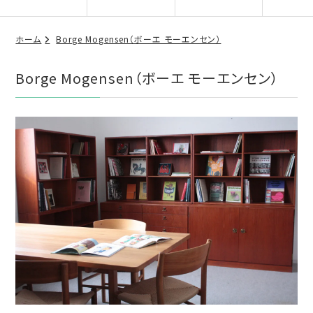
ホーム
Borge Mogensen（ボーエ モーエンセン）
Borge Mogensen（ボーエ モーエンセン）