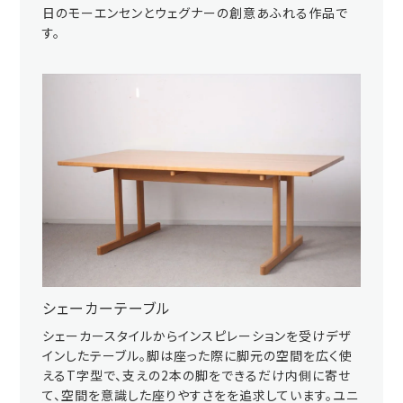
日のモーエンセンとウェグナーの創意あふれる作品で
す。
シェーカーテーブル
シェーカースタイルからインスピレーションを受けデザ
インしたテーブル。脚は座った際に脚元の空間を広く使
えるT字型で、支えの2本の脚をできるだけ内側に寄せ
て、空間を意識した座りやすさをを追求しています。ユニ