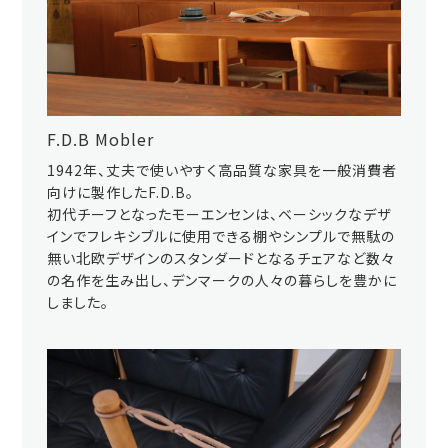
F.D.B Mobler
1942年、丈夫で使いやすく高品質な家具を一般消費者
向けに製作したF.D.B。
初代チーフとなったモーエンセンは、ベーシックなデザ
インでフレキシブルに使用できる棚やシンプルで無駄の
無い北欧デザインのスタンダードとなるチェアなど数々
の名作を生み出し、デンマークの人々の暮らしを豊かに
しました。