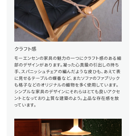
クラフト感
モーエンセンの家具の魅力の一つにクラフト感のある細
部のデザインがあります。凝った心真鍮の引出しの持ち
手、スパニッシュチェアの編んだような皮ひも、あえて表
に見せるテーブルの蝶番など、またソファのファブリック
も格子などのオリジナルの織物を多く使用しています。
シンプルな家具のデザインにそれらはとても良いアクセ
ントとなっており上質な建築のよう。上品な存在感を放
っています。