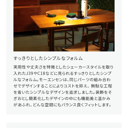
すっきりとしたシンプルなフォルム
実用性や丈夫さを特徴としたシェーカースタイルを取り
入れたJ39やC18などに見られるすっきりとしたシンプ
ルなフォルム。モーエンセンは、同じパーツの組み合わ
せでデザインすることによりコストを抑え、 無駄な工程
を省いたシンプルなデザインを追求しました。装飾をそ
ぎおとし簡素化したデザインの中にも機能美と温かみ
があふれ、どんな空間にもバランス良くフィットします。