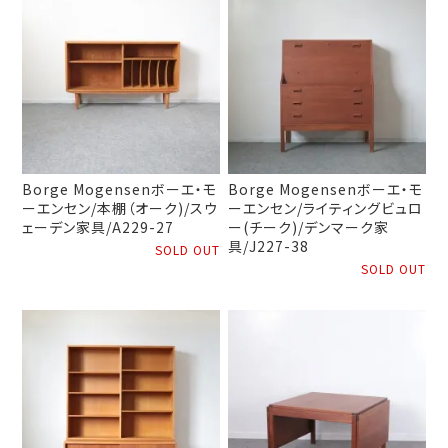
Borge Mogensenボーエ・モ
Borge Mogensenボーエ・モ
ーエンセン/本棚（オーク)/スウ
ーエンセン/ライティングビュロ
ェーデン家具/A229-27
ー(チーク)/デンマーク家
具/J227-38
SOLD OUT
SOLD OUT