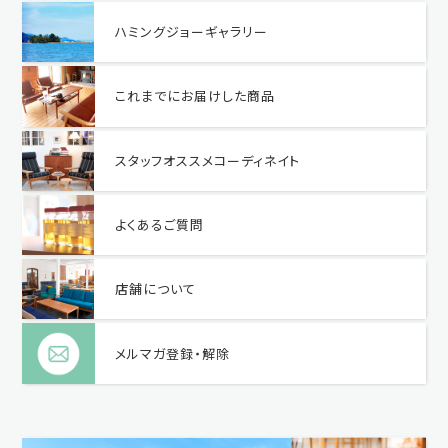
ハミングジョーギャラリー
これまでにお届けした商品
スタッフオススメコーディネイト
よくあるご質問
店舗について
メルマガ登録・解除