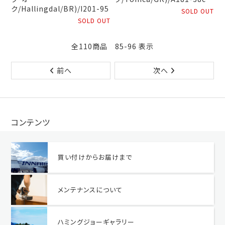
ク/Hallingdal/BR)/I201-95
SOLD OUT
SOLD OUT
全110商品 85-96 表示
前へ
次へ
コンテンツ
買い付けからお届けまで
メンテナンスについて
ハミングジョーギャラリー