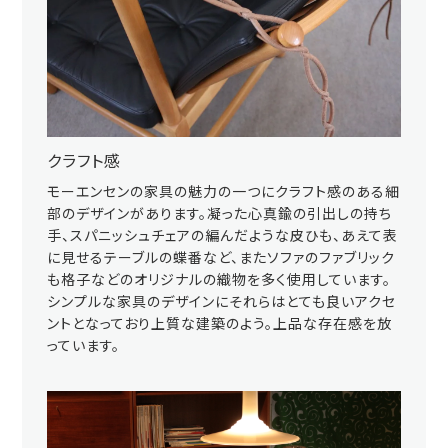
クラフト感
モーエンセンの家具の魅力の一つにクラフト感のある細
部のデザインがあります。凝った心真鍮の引出しの持ち
手、スパニッシュチェアの編んだような皮ひも、あえて表
に見せるテーブルの蝶番など、またソファのファブリック
も格子などのオリジナルの織物を多く使用しています。
シンプルな家具のデザインにそれらはとても良いアクセ
ントとなっており上質な建築のよう。上品な存在感を放
っています。