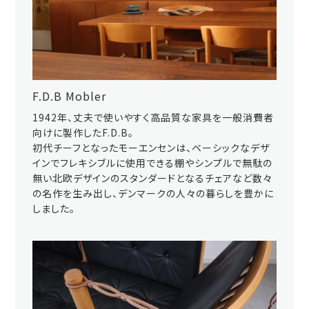
F.D.B Mobler
1942年、丈夫で使いやすく高品質な家具を一般消費者
向けに製作したF.D.B。
初代チーフとなったモーエンセンは、ベーシックなデザ
インでフレキシブルに使用できる棚やシンプルで無駄の
無い北欧デザインのスタンダードとなるチェアなど数々
の名作を生み出し、デンマークの人々の暮らしを豊かに
しました。