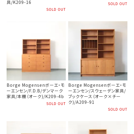
具/K209-16
SOLD OUT
SOLD OUT
Borge Mogensenボーエ・モ
Borge Mogensenボーエ・モ
ーエンセン/F.D.B/デンマーク
ーエンセン/スウェーデン家具/
家具/本棚（オーク)/K209-4b
ブックケース（オーク×チー
ク)/A209-91
SOLD OUT
SOLD OUT