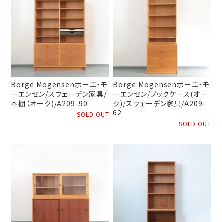
Borge Mogensenボーエ・モ
Borge Mogensenボーエ・モ
ーエンセン/スウェーデン家具/
ーエンセン/ブックケース(オー
本棚（オーク)/A209-90
ク)/スウェーデン家具/A209-
62
SOLD OUT
SOLD OUT