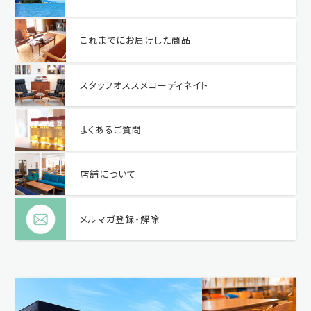
これまでにお届けした商品
スタッフオススメコーディネイト
よくあるご質問
店舗について
メルマガ登録・解除