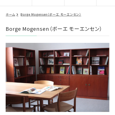
ホーム
Borge Mogensen（ボーエ モーエンセン）
Borge Mogensen（ボーエ モーエンセン）