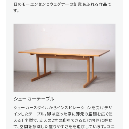
日のモーエンセンとウェグナーの創意あふれる作品で
す。
シェーカーテーブル
シェーカースタイルからインスピレーションを受けデザ
インしたテーブル。脚は座った際に脚元の空間を広く使
えるT字型で、支えの2本の脚をできるだけ内側に寄せ
て、空間を意識した座りやすさをを追求しています。ユニ