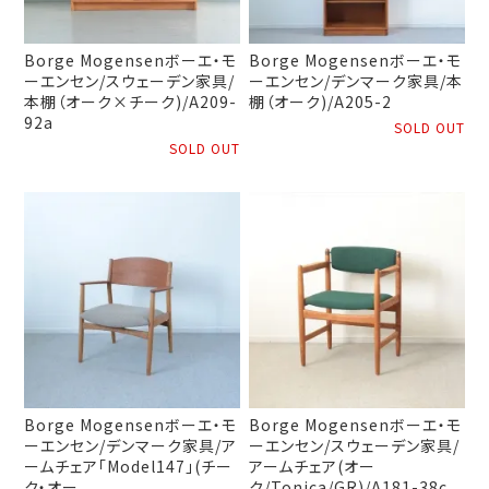
Borge Mogensenボーエ・モ
Borge Mogensenボーエ・モ
ーエンセン/スウェーデン家具/
ーエンセン/デンマーク家具/本
本棚（オーク×チーク)/A209-
棚（オーク)/A205-2
92a
SOLD OUT
SOLD OUT
Borge Mogensenボーエ・モ
Borge Mogensenボーエ・モ
ーエンセン/デンマーク家具/ア
ーエンセン/スウェーデン家具/
ームチェア「Model147」(チー
アームチェア(オー
ク・オー
ク/Tonica/GR)/A181-38c