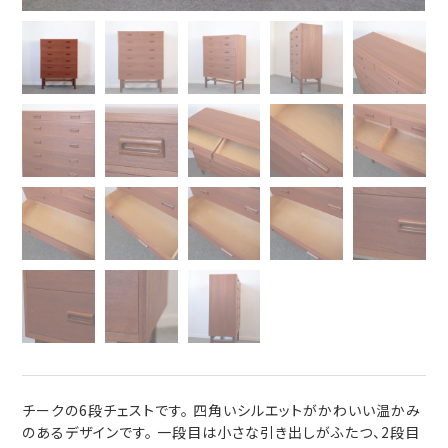
チークの6段チェストです。 四角いシルエットがかわいい温かみ
のあるデザインです。 一段目は小さな引き出しがふたつ、2段目