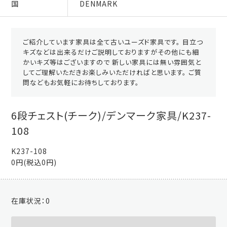
国
DENMARK
ご紹介しています家具は全て古いユーズド家具です。 目立つ
キズなどは出来るだけご説明しておりますがその他にも細
かいキズ等はございますので 新しい家具には無い雰囲気と
してご理解いただきお楽しみいただければと思います。 ご質
問などもお気軽にお待ちしております。
6段チェスト(チーク)/デンマーク家具/K237-
108
K237-108
0円(税込0円)
在庫状況：
0