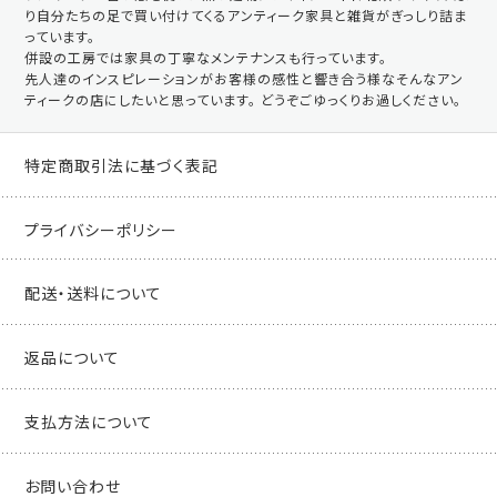
り自分たちの足で買い付けてくるアンティーク家具と雑貨がぎっしり詰ま
っています。
併設の工房では家具の丁寧なメンテナンスも行っています。
先人達のインスピレーションがお客様の感性と響き合う様なそんなアン
ティークの店にしたいと思っています。 どうぞごゆっくりお過しください。
特定商取引法に基づく表記
プライバシーポリシー
配送・送料について
返品について
支払方法について
お問い合わせ