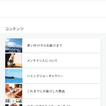
コンテンツ
買い付けからお届けまで
メンテナンスについて
ハミングジョーギャラリー
これまでにお届けした商品