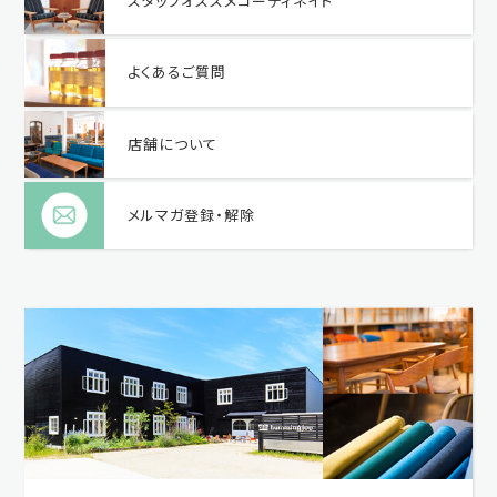
スタッフオススメコーディネイト
よくあるご質問
店舗について
メルマガ登録・解除