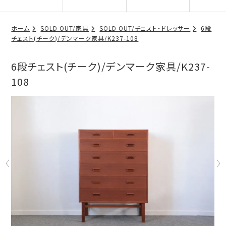
ホーム
SOLD OUT/家具
SOLD OUT/チェスト・ドレッサー
6段
チェスト(チーク)/デンマーク家具/K237-108
6段チェスト(チーク)/デンマーク家具/K237-
108