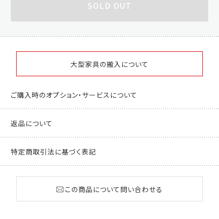
SOLD OUT
大型家具の搬入について
ご購入時のオプション・サービスについて
返品について
特定商取引法に基づく表記
この商品について問い合わせる