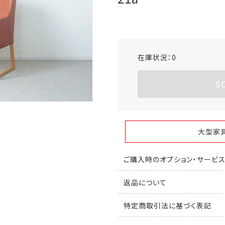
在庫状況：
0
S
大型家
ご購入時のオプション・サービ
返品について
特定商取引法に基づく表記