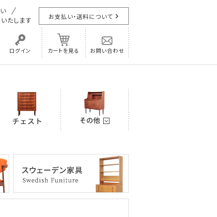
お支払い・送料について
担
いたします
ログイン
カートを見る
お問い合わせ