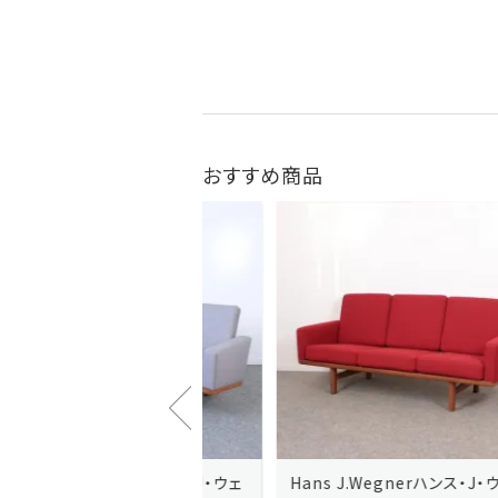
おすすめ商品
J.Wegnerハンス・J・ウェ
Hans J.Wegnerハンス・J・ウェ