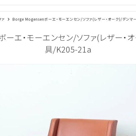
ソファ
Borge Mogensenボーエ・モーエンセン/ソファ(レザー・オーク)/デンマー
nsenボーエ・モーエンセン/ソファ(レザー・
具/K205-21a