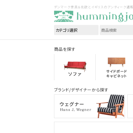
デンマーク家具＆北欧とイギリスのアンティーク通販｜ハ
商品を探す
ブランド/デザイナーから探す