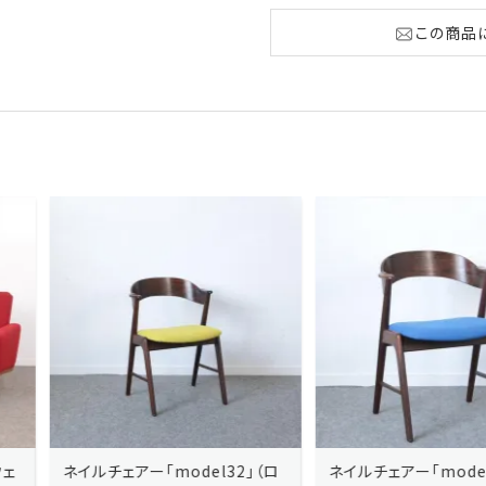
この商品
ネイルチェアー「model32」（ロ
ネイルチェアー「model32」（ロ