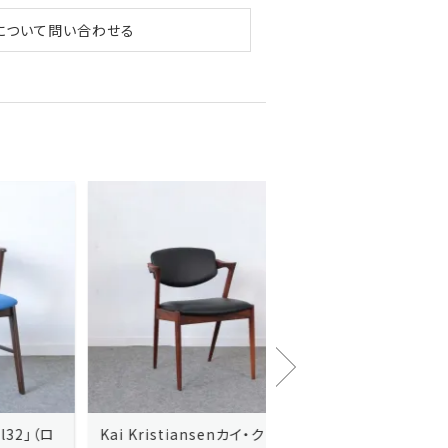
について問い合わせる
Kai Kristiansenカイ・クリスチ
Johannes Andersen