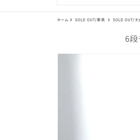
ホーム
SOLD OUT/家具
SOLD OUT
6段