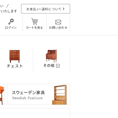
お支払い・送料について
担
いたします
ログイン
カートを見る
お問い合わせ