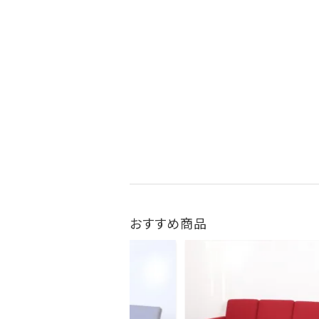
おすすめ商品