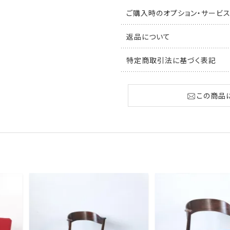
ご購入時のオプション・サービ
返品について
特定商取引法に基づく表記
この商品