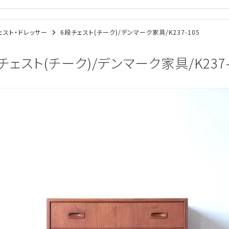
/チェスト・ドレッサー
6段チェスト(チーク)/デンマーク家具/K237-105
チェスト(チーク)/デンマーク家具/K237-