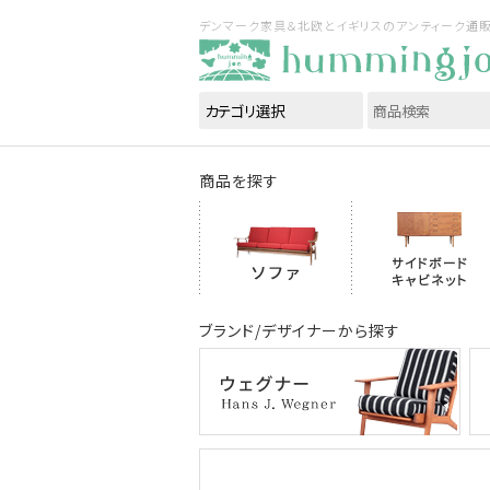
デンマーク家具＆北欧とイギリスのアンティーク通販｜ハ
商品を探す
ブランド/デザイナーから探す