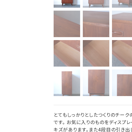
とてもしっかりとしたつくりのチーク
です。 お気に入りのものをディスプ
キズがあります。また4段目の引き出