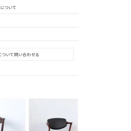
スについて
について問い合わせる