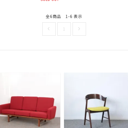
全6商品 1-6 表示
1