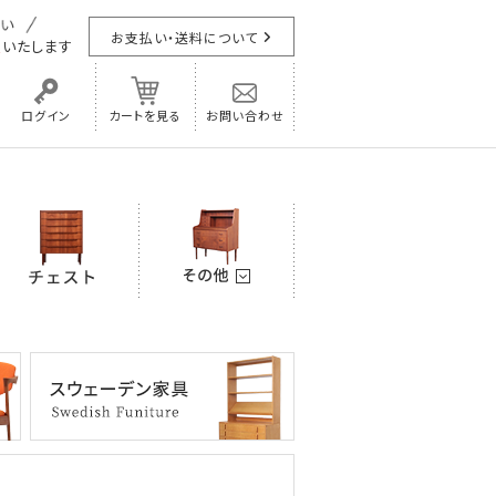
お支払い・送料について
担
いたします
ログイン
カートを見る
お問い合わせ