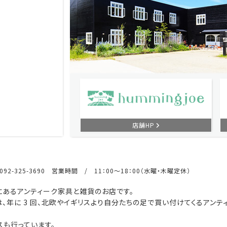
店舗HP
92-325-3690 営業時間 / 11：00～18：00（水曜・木曜定休）
あるアンティーク家具と雑貨のお店です。
、年に 3 回、北欧やイギリスより自分たちの足で買い付けてくるアンテ
も行っています。