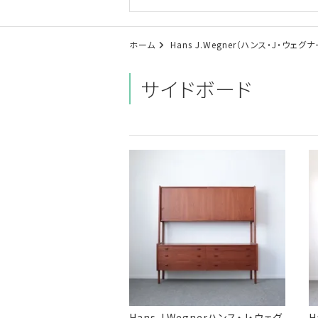
ホーム
Hans J.Wegner（ハンス・J・ウェグナ
サイドボード
Hans J.Wegnerハンス・J・ウェグ
H