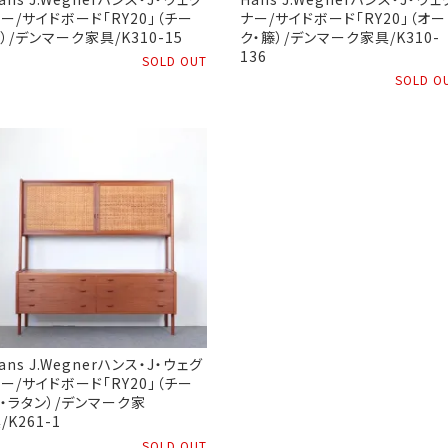
ー/サイドボード「RY20」（チー
ナー/サイドボード「RY20」（オー
）/デンマーク家具/K310-15
ク・籐）/デンマーク家具/K310-
136
SOLD OUT
SOLD O
ans J.Wegnerハンス・J・ウェグ
ー/サイドボード「RY20」（チー
・ラタン）/デンマーク家
/K261-1
SOLD OUT