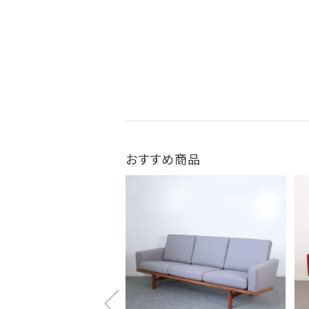
おすすめ商品