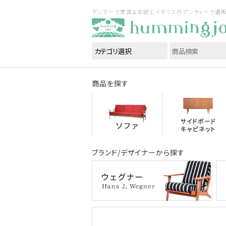
デンマーク家具＆北欧とイギリスのアンティーク通販｜ハ
商品を探す
ブランド/デザイナーから探す