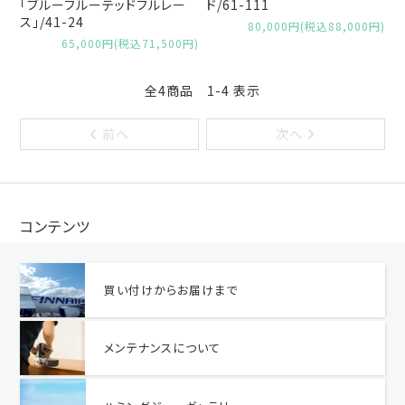
「ブルーフルーテッドフルレー
ド/61-111
ス」/41-24
80,000円(税込88,000円)
65,000円(税込71,500円)
全4商品 1-4 表示
前へ
次へ
コンテンツ
買い付けからお届けまで
メンテナンスについて