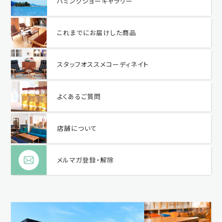
ハミングジョーギャラリー
これまでにお届けした商品
スタッフオススメコーディネイト
よくあるご質問
店舗について
メルマガ登録・解除