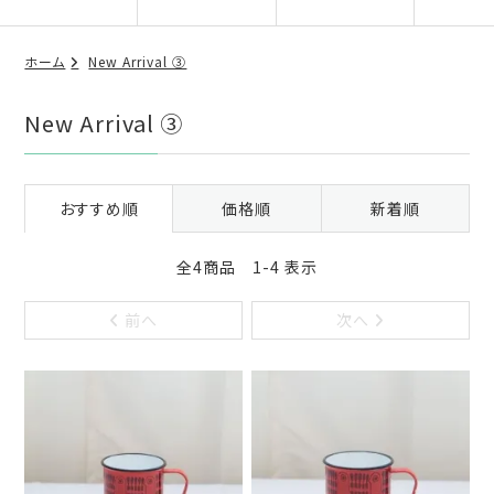
ホーム
New Arrival ③
New Arrival ③
おすすめ順
価格順
新着順
全4商品 1-4 表示
前へ
次へ