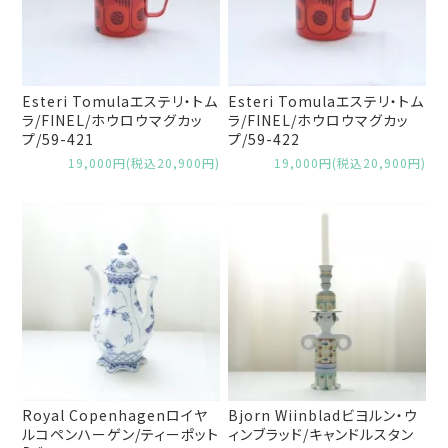
Esteri Tomulaエステリ・トム
Esteri Tomulaエステリ・トム
ラ/FINEL/ホウロウマグカッ
ラ/FINEL/ホウロウマグカッ
プ/59-421
プ/59-422
19,000円(税込20,900円)
19,000円(税込20,900円)
Royal Copenhagenロイヤ
Bjorn Wiinbladビヨルン・ウ
ルコペンハーゲン/ティーポット
ィンブラッド/キャンドルスタン