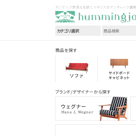
デンマーク家具＆北欧とイギリスのアンティーク通販｜ハ
商品を探す
ブランド/デザイナーから探す