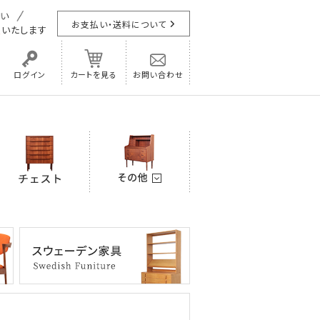
お支払い・送料について
担
いたします
ログイン
カートを見る
お問い合わせ