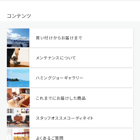
コンテンツ
買い付けからお届けまで
メンテナンスについて
ハミングジョーギャラリー
これまでにお届けした商品
スタッフオススメコーディネイト
よくあるご質問