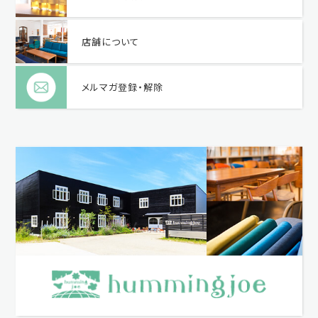
店舗について
メルマガ登録・解除