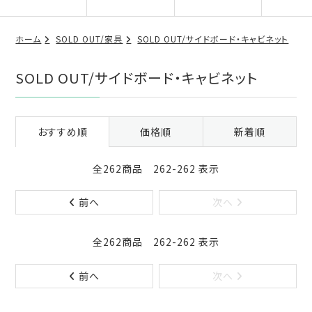
ホーム
SOLD OUT/家具
SOLD OUT/サイドボード・キャビネット
SOLD OUT/サイドボード・キャビネット
おすすめ順
価格順
新着順
全262商品 262-262 表示
前へ
次へ
全262商品 262-262 表示
前へ
次へ