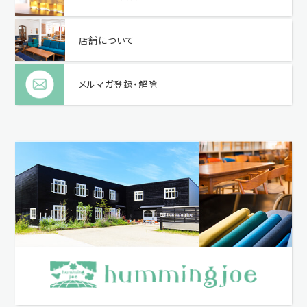
店舗について
メルマガ登録・解除