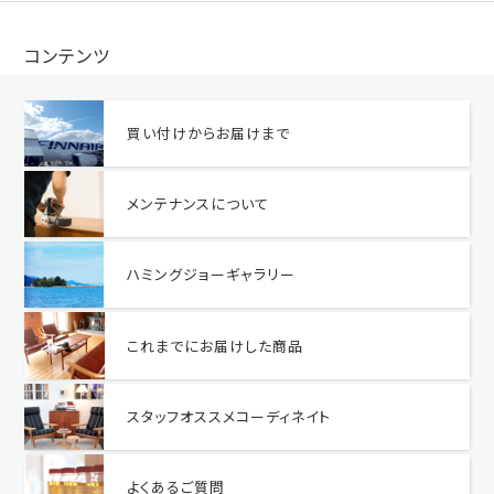
コンテンツ
買い付けからお届けまで
メンテナンスについて
ハミングジョーギャラリー
これまでにお届けした商品
スタッフオススメコーディネイト
よくあるご質問