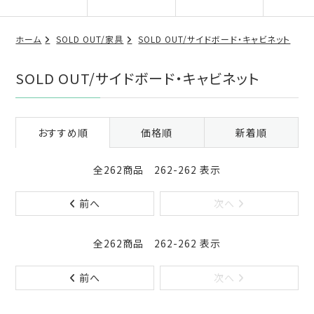
ホーム
SOLD OUT/家具
SOLD OUT/サイドボード・キャビネット
SOLD OUT/サイドボード・キャビネット
おすすめ順
価格順
新着順
全262商品 262-262 表示
前へ
次へ
全262商品 262-262 表示
前へ
次へ