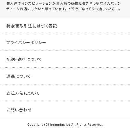
先人達のインスピレーションがお客様の感性と響き合う様なそんなアン
ティークの店にしたいと思っています。 どうぞごゆっくりお過しください。
特定商取引法に基づく表記
プライバシーポリシー
配送・送料について
返品について
支払方法について
お問い合わせ
Copyright (C) humming joe All Rights Reserved.