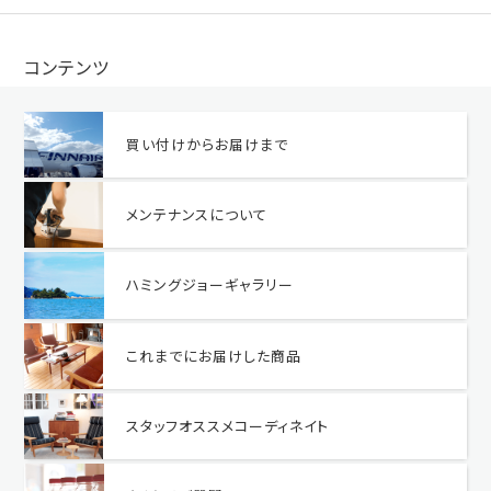
コンテンツ
買い付けからお届けまで
メンテナンスについて
ハミングジョーギャラリー
これまでにお届けした商品
スタッフオススメコーディネイト