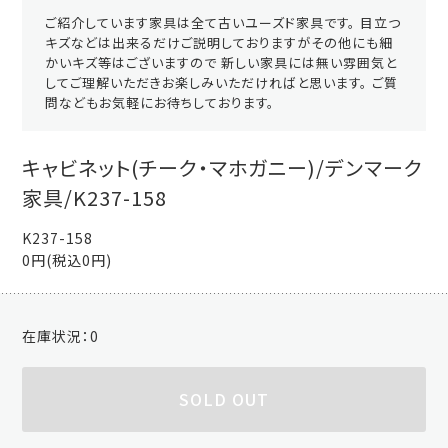
ご紹介しています家具は全て古いユーズド家具です。 目立つ
キズなどは出来るだけご説明しておりますがその他にも細
かいキズ等はございますので 新しい家具には無い雰囲気と
してご理解いただきお楽しみいただければと思います。 ご質
問などもお気軽にお待ちしております。
キャビネット(チーク・マホガニー)/デンマーク
家具/K237-158
K237-158
0円(税込0円)
在庫状況：
0
SOLD OUT