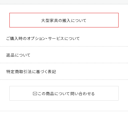
大型家具の搬入について
ご購入時のオプション・サービスについて
返品について
特定商取引法に基づく表記
この商品について問い合わせる