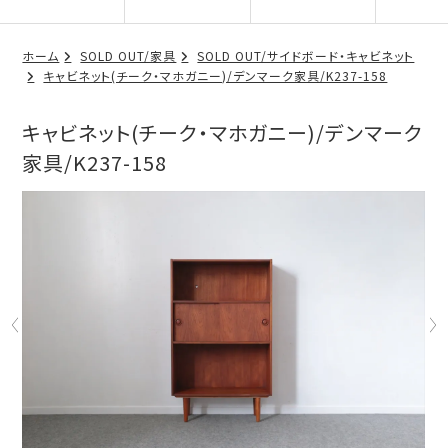
ホーム
SOLD OUT/家具
SOLD OUT/サイドボード・キャビネット
キャビネット(チーク・マホガニー)/デンマーク家具/K237-158
キャビネット(チーク・マホガニー)/デンマーク
家具/K237-158