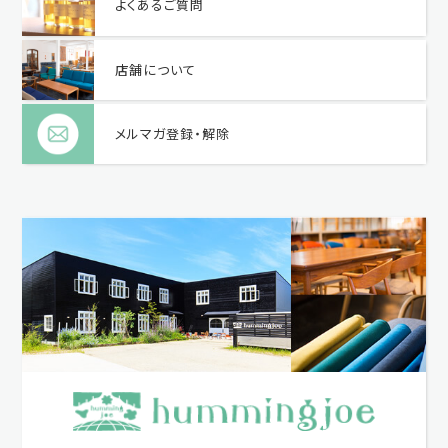
よくあるご質問
店舗について
メルマガ登録・解除