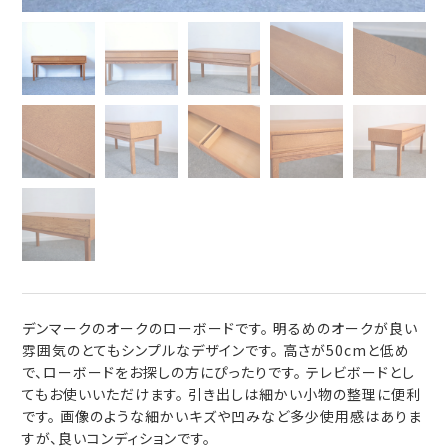
デンマークのオークのローボードです。 明るめのオークが良い
雰囲気のとてもシンプルなデザインです。 高さが50cmと低め
で、ローボードをお探しの方にぴったりです。 テレビボードとし
てもお使いいただけます。 引き出しは細かい小物の整理に便利
です。 画像のような細かいキズや凹みなど多少使用感はありま
すが、良いコンディションです。