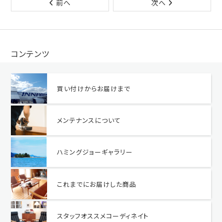
前へ
次へ
コンテンツ
買い付けからお届けまで
メンテナンスについて
ハミングジョーギャラリー
これまでにお届けした商品
スタッフオススメコーディネイト