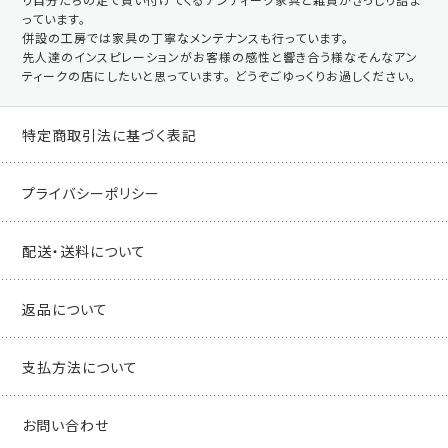
っています。
併設の工房では家具の丁寧なメンテナンスも行っています。
先人達のインスピレーションがお客様の感性と響き合う様なそんなアン
ティークの店にしたいと思っています。 どうぞごゆっくりお過しください。
特定商取引法に基づく表記
プライバシーポリシー
配送・送料について
返品について
支払方法について
お問い合わせ