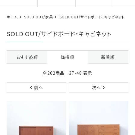
ホーム
SOLD OUT/家具
SOLD OUT/サイドボード・キャビネット
SOLD OUT/サイドボード・キャビネット
おすすめ順
価格順
新着順
全262商品 37-48 表示
前へ
次へ