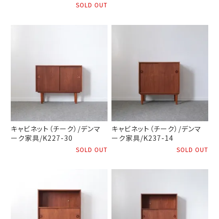
SOLD OUT
キャビネット（チーク）/デンマ
キャビネット（チーク）/デンマ
ーク家具/K227-30
ーク家具/K237-14
SOLD OUT
SOLD OUT