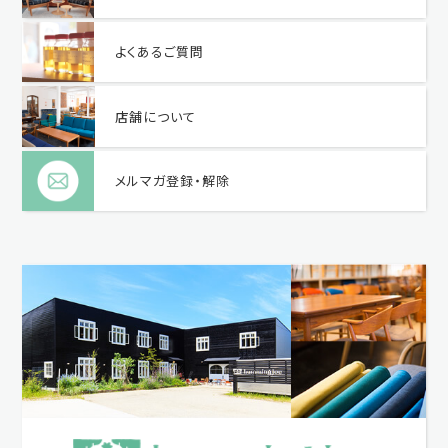
よくあるご質問
店舗について
メルマガ登録・解除