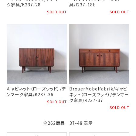
ク家具/K237-28
具/I237-18b
SOLD OUT
SOLD OUT
キャビネット（ローズウッド）/デ
BrouerMobelfabrik/キャビ
ンマーク家具/K237-36
ネット（ローズウッド）/デンマー
ク家具/K237-37
SOLD OUT
SOLD OUT
全262商品 37-48 表示