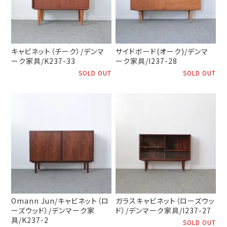
キャビネット（チーク）/デンマ
サイドボード(オーク)/デンマ
ーク家具/K237-33
ーク家具/I237-28
SOLD OUT
SOLD OUT
Omann Jun/キャビネット（ロ
ガラスキャビネット（ローズウッ
ーズウッド）/デンマーク家
ド）/デンマーク家具/I237-27
具/K237-2
SOLD OUT