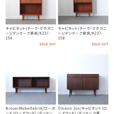
キャビネット(チーク・マホガニ
キャビネット(チーク・マホガニ
ー)/デンマーク家具/K237-
ー)/デンマーク家具/K237-
159
158
SOLD OUT
SOLD OUT
BrouerMobelfabrik/ローボ
Omann Jun/キャビネット（ロ
ード（ローズウッド）/デンマー
ーズウッド）/デンマーク家