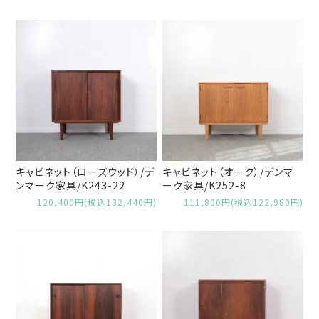
キャビネット（ローズウッド）/デ
キャビネット（オーク）/デンマ
ンマーク家具/K243-22
ーク家具/K252-8
120,400円(税込132,440円)
111,800円(税込122,980円)