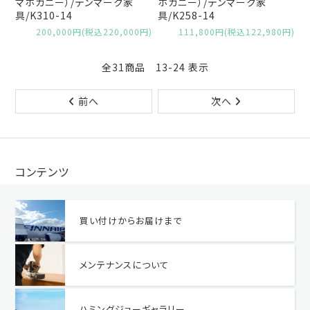
マホガニー）/デンマーク家
ホガニー）/デンマーク家
具/K310-14
具/K258-14
200,000円(税込220,000円)
111,800円(税込122,980円)
全31商品 13-24 表示
前へ
次へ
コンテンツ
買い付けからお届けまで
メンテナンスについて
ハミングジョーギャラリー