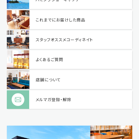
これまでにお届けした商品
スタッフオススメコーディネイト
よくあるご質問
店舗について
メルマガ登録・解除