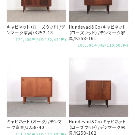
キャビネット（ローズウッド）/デ
Hundevad＆Co/キャビネット
ンマーク家具/K252-18
（ローズウッド）/デンマーク家
具/K258-161
120,400円(税込132,440円)
100,000円(税込110,000円)
キャビネット（オーク）/デンマ
Hundevad＆Co/キャビネット
ーク家具/J258-40
（ローズウッド）/デンマーク家
具/K258-162
111,800円(税込122,980円)