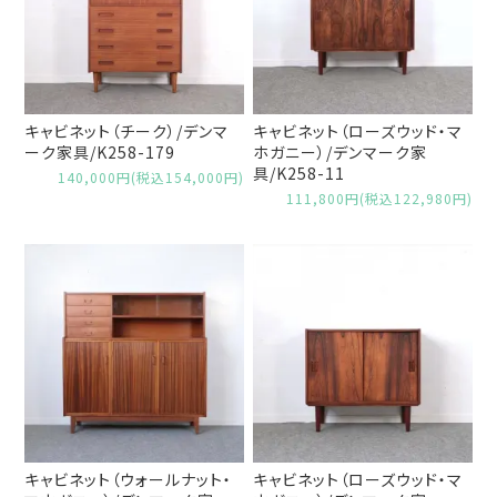
キャビネット（チーク）/デンマ
キャビネット（ローズウッド・マ
ーク家具/K258-179
ホガニー）/デンマーク家
具/K258-11
140,000円(税込154,000円)
111,800円(税込122,980円)
キャビネット（ウォールナット・
キャビネット（ローズウッド・マ