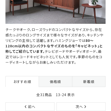
チークやオーク、ローズウッドのコンパクトなサイズから、存在
感たっぷりのロングサイズまで様々なサイズがあり、キッチンや
リビングの主役して活躍します。ハミングジョーでは
80～
120cm以内のコンパクトなサイズのものを「キャビネット」と
称してご紹介しています。
テレビボードやオーディオボード、最
近ではレコードキャビネットとしても人気です。季節のものをコ
ーディネートしながらお楽しみいただけます。
おすすめ順
価格順
新着順
全31商品 13-24 表示
前へ
次へ