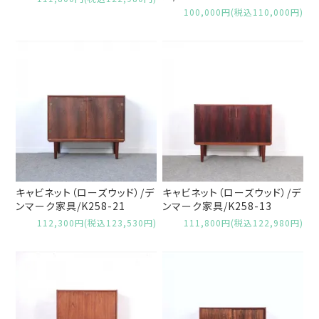
100,000円(税込110,000円)
キャビネット（ローズウッド）/デ
キャビネット（ローズウッド）/デ
ンマーク家具/K258-21
ンマーク家具/K258-13
112,300円(税込123,530円)
111,800円(税込122,980円)