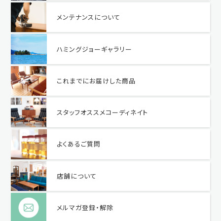
メンテナンスについて
ハミングジョーギャラリー
これまでにお届けした商品
スタッフオススメコーディネイト
よくあるご質問
店舗について
メルマガ登録・解除