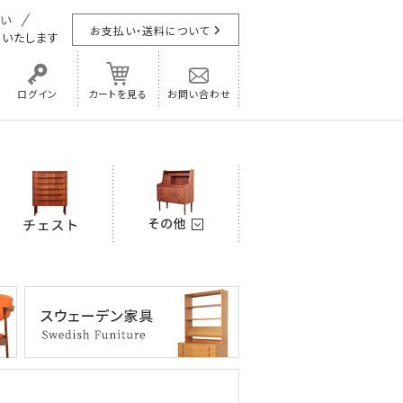
お支払い・送料について
担
いたします
ログイン
カートを見る
お問い合わせ