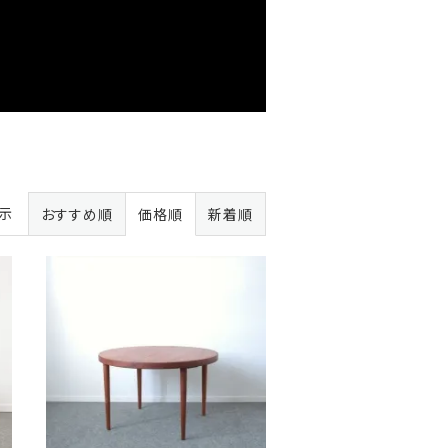
表示
おすすめ順
価格順
新着順