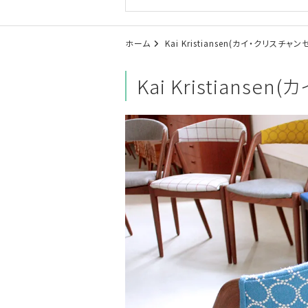
ホーム
Kai Kristiansen(カイ・クリスチャン
Kai Kristianse