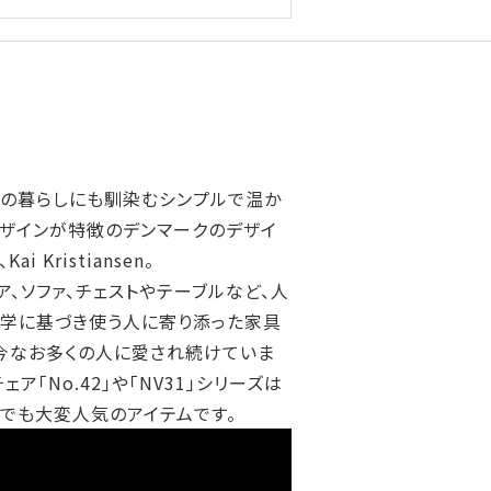
の暮らしにも馴染むシンプルで温か
ザインが特徴のデンマークのデザイ
Kai Kristiansen。
ア、ソファ、チェストやテーブルなど、人
学に基づき使う人に寄り添った家具
今なお多くの人に愛され続けていま
チェア「No.42」や「NV31」シリーズは
でも大変人気のアイテムです。