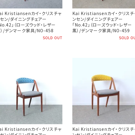
ai Kristiansenカイ・クリスチャ
Kai Kristiansenカイ・クリスチ
セン/ダイニングチェアー
ンセン/ダイニングチェアー
No.42」（ローズウッド・レザー
「No.42」（ローズウッド・レザー
）/デンマーク家具/NO-458
黒）/デンマーク家具/NO-459
SOLD OUT
SOLD O
ai Kristiansenカイ・クリスチャ
Kai Kristiansenカイ・クリスチ
セン/ダイニングチェアー
ンセン/ダイニングチェアー