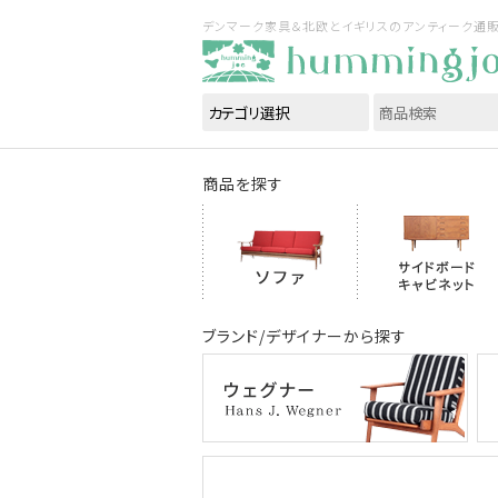
デンマーク家具＆北欧とイギリスのアンティーク通販｜ハ
商品を探す
ブランド/デザイナーから探す