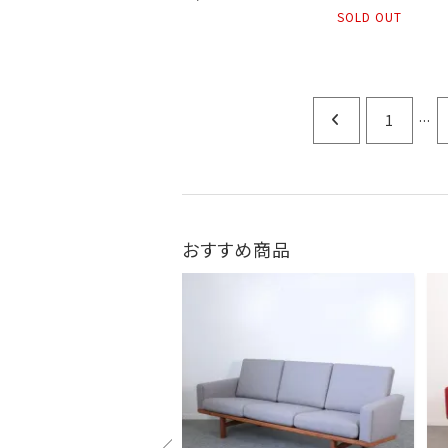
SOLD OUT
...
1
おすすめ商品