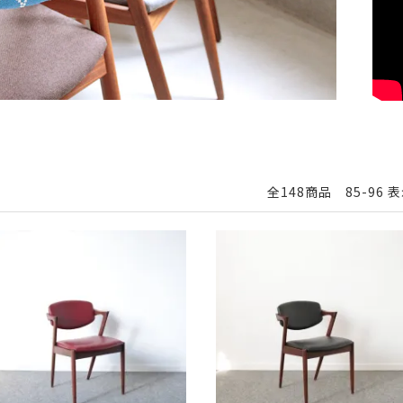
全148商品 85-96 