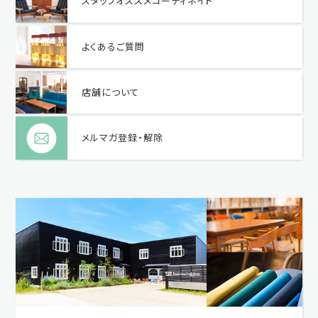
スタッフオススメコーディネイト
よくあるご質問
店舗について
メルマガ登録・解除