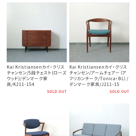
Kai Kristiansenカイ・クリス
Kai Kristiansenカイ・クリス
チャンセン/5段チェスト(ローズ
チャンセン/アームチェアー（ア
ウッド)/デンマーク家
フリカンチーク/Tonica・BL）/
具/K211-154
デンマーク家具/J211-15
SOLD OUT
SOLD OUT