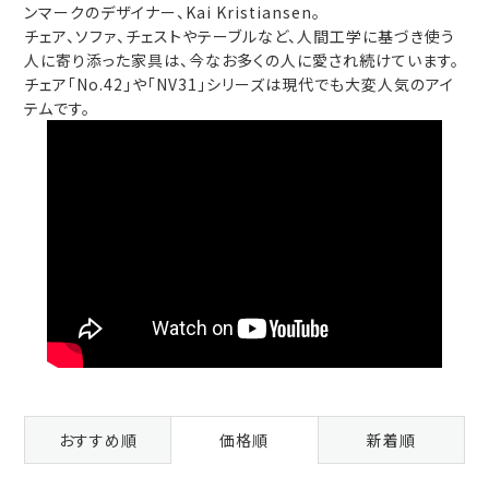
ンマークのデザイナー、Kai Kristiansen。
チェア、ソファ、チェストやテーブルなど、人間工学に基づき使う
人に寄り添った家具は、今なお多くの人に愛され続けています。
チェア「No.42」や「NV31」シリーズは現代でも大変人気のアイ
テムです。
おすすめ順
価格順
新着順