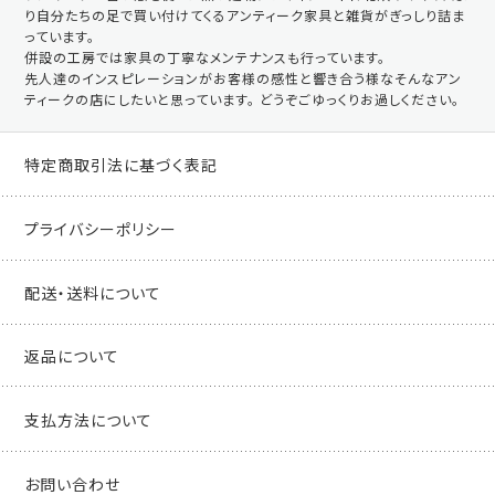
り自分たちの足で買い付けてくるアンティーク家具と雑貨がぎっしり詰ま
っています。
併設の工房では家具の丁寧なメンテナンスも行っています。
先人達のインスピレーションがお客様の感性と響き合う様なそんなアン
ティークの店にしたいと思っています。 どうぞごゆっくりお過しください。
特定商取引法に基づく表記
プライバシーポリシー
配送・送料について
返品について
支払方法について
お問い合わせ