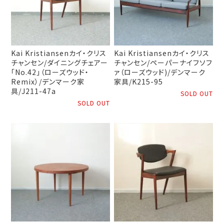
Kai Kristiansenカイ・クリス
Kai Kristiansenカイ・クリス
チャンセン/ダイニングチェアー
チャンセン/ペーパーナイフソフ
「No.42」（ローズウッド・
ァ（ローズウッド)/デンマーク
Remix）/デンマーク家
家具/K215-95
具/J211-47a
SOLD OUT
SOLD OUT