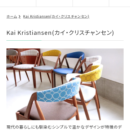
ホーム
Kai Kristiansen(カイ・クリスチャンセン)
Kai Kristiansen(カイ・クリスチャンセン)
現代の暮らしにも馴染むシンプルで温かなデザインが特徴のデ