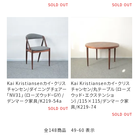
SOLD OUT
SOLD OUT
Kai Kristiansenカイ・クリス
Kai Kristiansenカイ・クリス
チャンセン/ダイニングチェアー
チャンセン/丸テーブル（ローズ
「NV31」（ローズウッド・GY）/
ウッド・エクステンショ
デンマーク家具/K219-54a
ン）/115×115/デンマーク家
具/K219-74
SOLD OUT
SOLD OUT
全148商品 49-60 表示