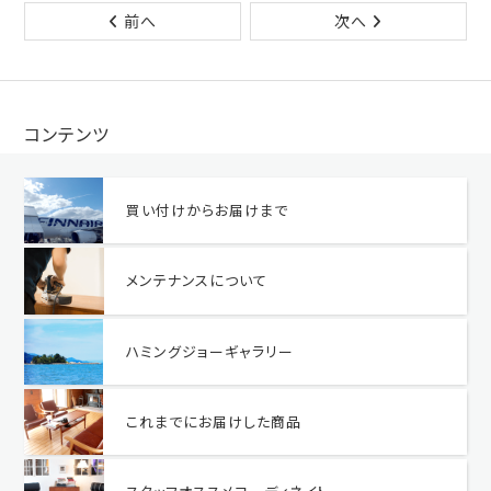
前へ
次へ
コンテンツ
買い付けからお届けまで
メンテナンスについて
ハミングジョーギャラリー
これまでにお届けした商品