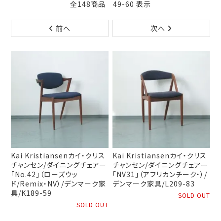
全148商品 49-60 表示
前へ
次へ
Kai Kristiansenカイ・クリス
Kai Kristiansenカイ・クリス
チャンセン/ダイニングチェアー
チャンセン/ダイニングチェアー
「No.42」（ローズウッ
「NV31」（アフリカンチーク・）/
ド/Remix・NV）/デンマーク家
デンマーク家具/L209-83
具/K189-59
SOLD OUT
SOLD OUT