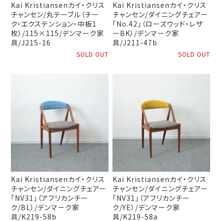
Kai Kristiansenカイ・クリス
Kai Kristiansenカイ・クリス
チャンセン/丸テーブル（チー
チャンセン/ダイニングチェアー
ク・エクステンション・中板1
「No.42」（ローズウッド・レザ
枚）/115×115/デンマーク家
ーBK）/デンマーク家
具/J215-16
具/J211-47b
SOLD OUT
SOLD OUT
Kai Kristiansenカイ・クリス
Kai Kristiansenカイ・クリス
チャンセン/ダイニングチェアー
チャンセン/ダイニングチェアー
「NV31」（アフリカンチー
「NV31」（アフリカンチー
ク/BL）/デンマーク家
ク/YE）/デンマーク家
具/K219-58b
具/K219-58a