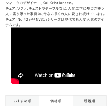
ンマークのデザイナー、Kai Kristiansen。
チェア、ソファ、チェストやテーブルなど、人間工学に基づき使う
人に寄り添った家具は、今なお多くの人に愛され続けています。
チェア「No.42」や「NV31」シリーズは現代でも大変人気のアイ
テムです。
おすすめ順
価格順
新着順