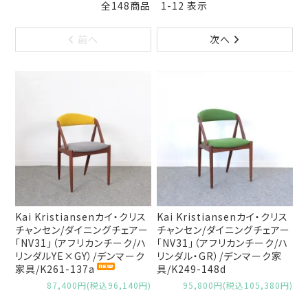
全148商品 1-12 表示
前へ
次へ
Kai Kristiansenカイ・クリス
Kai Kristiansenカイ・クリス
チャンセン/ダイニングチェアー
チャンセン/ダイニングチェアー
「NV31」（アフリカンチーク/ハ
「NV31」（アフリカンチーク/ハ
リンダルYE×GY）/デンマーク
リンダル・GR）/デンマーク家
家具/K261-137a
具/K249-148d
87,400円(税込96,140円)
95,800円(税込105,380円)