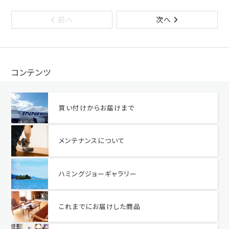
前へ
次へ
コンテンツ
買い付けからお届けまで
メンテナンスについて
ハミングジョーギャラリー
これまでにお届けした商品