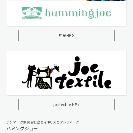
店舗HP
joetextile HP
デンマーク家具＆北欧とイギリスのアンティーク
ハミングジョー