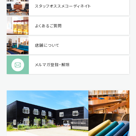
スタッフオススメコーディネイト
よくあるご質問
店舗について
メルマガ登録・解除