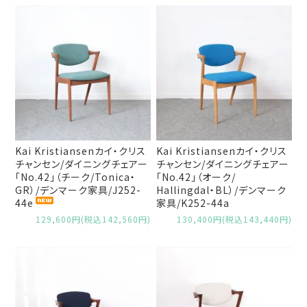
Kai Kristiansenカイ・クリス
Kai Kristiansenカイ・クリス
チャンセン/ダイニングチェアー
チャンセン/ダイニングチェアー
「No.42」（チーク/Tonica・
「No.42」（オーク/
GR）/デンマーク家具/J252-
Hallingdal・BL）/デンマーク
44e
家具/K252-44a
129,600円(税込142,560円)
130,400円(税込143,440円)