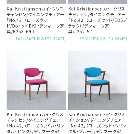
Kai Kristiansenカイ・クリス
Kai Kristiansenカイ・クリス
チャンセン/ダイニングチェアー
チャンセン/ダイニングチェアー
「No.42」（ローズウッ
「No.42」（ローズウッド/EOSブ
ド/Doris×BK）/デンマーク家
ラック）/デンマーク家
具/K258-69d
具/J252-57i
162,480円(税込178,728円)
167,240円(税込183,964円)
Kai Kristiansenカイ・クリス
Kai Kristiansenカイ・クリス
チャンセン/ダイニングチェアー
チャンセン/ダイニングチェアー
「No.42」（ローズウッド/ハリン
「No.42」（ローズウッド/ハリン
ダル・ピンク）/デンマーク家
ダル・ブルー）/デンマーク家