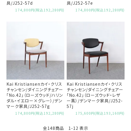
具/J252-57d
具/J252-57e
174,800円(税込192,280円)
174,800円(税込192,280円)
Kai Kristiansenカイ・クリス
Kai Kristiansenカイ・クリス
チャンセン/ダイニングチェアー
チャンセン/ダイニングチェアー
「No.42」（ローズウッド/ハリン
「No.42」（ローズウッド・レザ
ダル・イエロー×グレー）/デン
ー黒）/デンマーク家具/J252-
マーク家具/J252-57g
57j
174,800円(税込192,280円)
175,600円(税込193,160円)
全148商品 1-12 表示