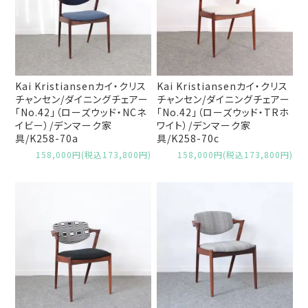
Kai Kristiansenカイ・クリス
Kai Kristiansenカイ・クリス
チャンセン/ダイニングチェアー
チャンセン/ダイニングチェアー
「No.42」（ローズウッド・NCネ
「No.42」（ローズウッド・TRホ
イビー）/デンマーク家
ワイト）/デンマーク家
具/K258-70a
具/K258-70c
158,000円(税込173,800円)
158,000円(税込173,800円)