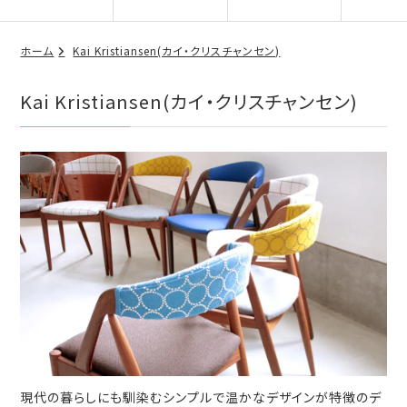
ホーム
Kai Kristiansen(カイ・クリスチャンセン)
Kai Kristiansen(カイ・クリスチャンセン)
現代の暮らしにも馴染むシンプルで温かなデザインが特徴のデ