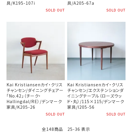
具/K195-107i
具/A205-67a
SOLD OUT
SOLD OUT
Kai Kristiansenカイ・クリス
Kai Kristiansenカイ・クリス
チャンセン/ダイニングチェアー
チャンセン/エクステンションダ
「No.42」（チーク・
イニングテーブル（ローズウッ
Hallingdal/RE）/デンマーク
ド・丸）/115×115/デンマーク
家具/K205-26
家具/I205-56
SOLD OUT
SOLD OUT
全148商品 25-36 表示