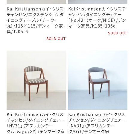
Kai Kristiansenカイ・クリス
KaiKristiansenカイクリスチ
チャンセン/エクステンションダ
ャンセン/ダイニングチェアー
イニングテーブル（チーク・
「No.42」（オーク/NICE）/デン
丸）/115×115/デンマーク家
マーク家具/K185-136d
具/J205-6
SOLD OUT
SOLD OUT
Kai Kristiansenカイ・クリス
Kai Kristiansenカイ・クリス
チャンセン/ダイニングチェアー
チャンセン/ダイニングチェアー
「NV31」（アフリカンチー
「NV31」（アフリカンチー
ク/zivago/GY）/デンマーク家
ク/GY）/デンマーク家