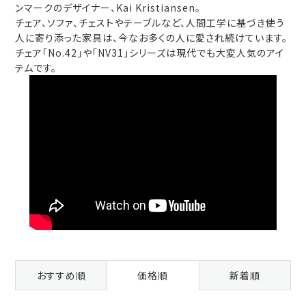
ンマークのデザイナー、Kai Kristiansen。
チェア、ソファ、チェストやテーブルなど、人間工学に基づき使う
人に寄り添った家具は、今なお多くの人に愛され続けています。
チェア「No.42」や「NV31」シリーズは現代でも大変人気のアイ
テムです。
おすすめ順
価格順
新着順