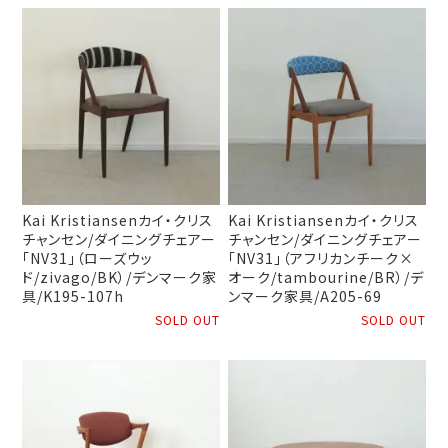
Kai Kristiansenカイ・クリス
Kai Kristiansenカイ・クリス
チャンセン/ダイニングチェアー
チャンセン/ダイニングチェアー
「NV31」（ローズウッ
「NV31」（アフリカンチーク×
ド/zivago/BK）/デンマーク家
オーク/tambourine/BR）/デ
具/K195-107h
ンマーク家具/A205-69
SOLD OUT
SOLD OUT