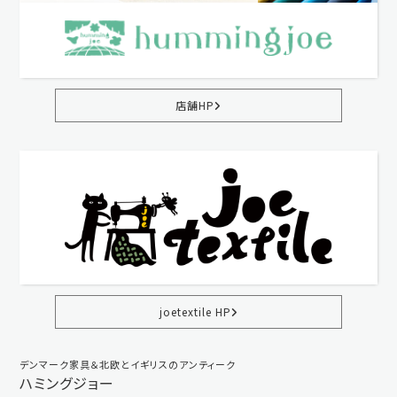
店舗HP
joetextile HP
デンマーク家具＆北欧とイギリスのアンティーク
ハミングジョー