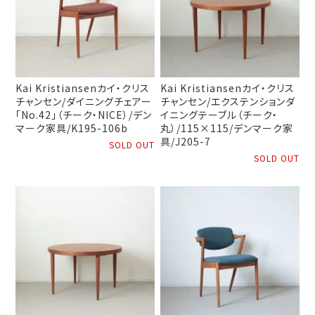
Kai Kristiansenカイ・クリス
Kai Kristiansenカイ・クリス
チャンセン/ダイニングチェアー
チャンセン/エクステンションダ
「No.42」（チーク・NICE）/デン
イニングテーブル（チーク・
マーク家具/K195-106b
丸）/115×115/デンマーク家
具/J205-7
SOLD OUT
SOLD OUT