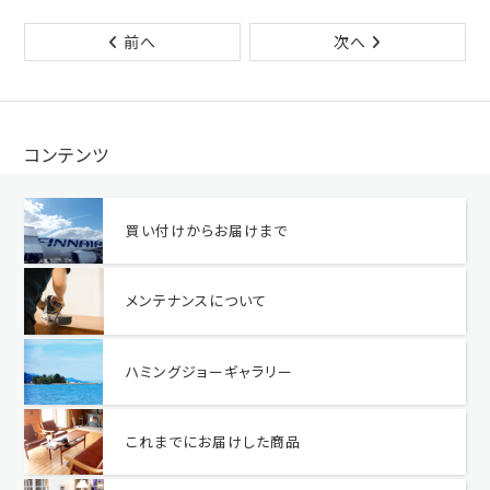
前へ
次へ
コンテンツ
買い付けからお届けまで
メンテナンスについて
ハミングジョーギャラリー
これまでにお届けした商品