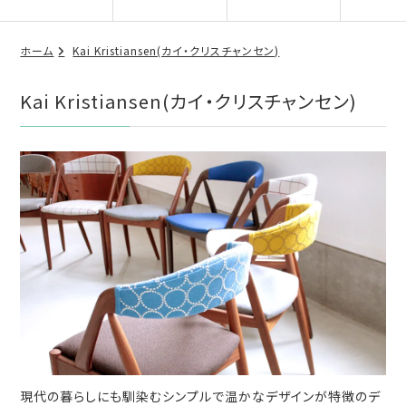
ホーム
Kai Kristiansen(カイ・クリスチャンセン)
Kai Kristiansen(カイ・クリスチャンセン)
現代の暮らしにも馴染むシンプルで温かなデザインが特徴のデ