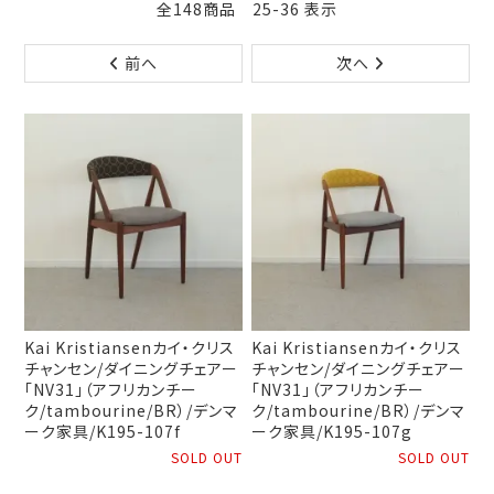
全148商品 25-36 表示
前へ
次へ
Kai Kristiansenカイ・クリス
Kai Kristiansenカイ・クリス
チャンセン/ダイニングチェアー
チャンセン/ダイニングチェアー
「NV31」（アフリカンチー
「NV31」（アフリカンチー
ク/tambourine/BR）/デンマ
ク/tambourine/BR）/デンマ
ーク家具/K195-107f
ーク家具/K195-107g
SOLD OUT
SOLD OUT