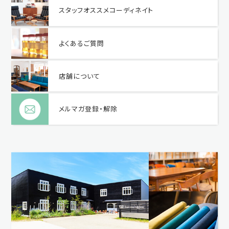
スタッフオススメコーディネイト
よくあるご質問
店舗について
メルマガ登録・解除