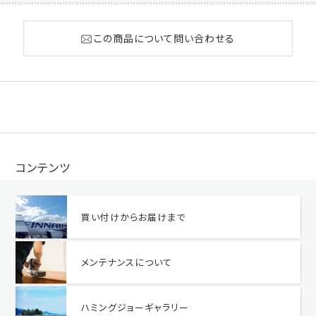
この商品について問い合わせる
コンテンツ
買い付けからお届けまで
メンテナンスについて
ハミングジョーギャラリー