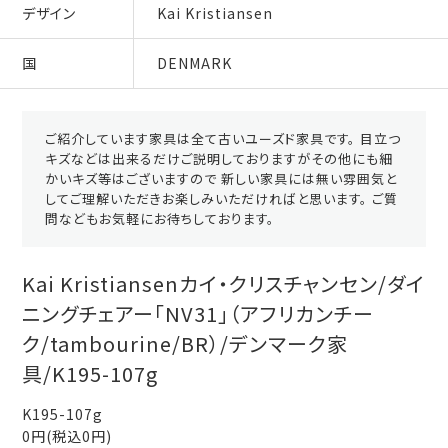
デザイン
Kai Kristiansen
国
DENMARK
ご紹介しています家具は全て古いユーズド家具です。 目立つ
キズなどは出来るだけご説明しておりますがその他にも細
かいキズ等はございますので 新しい家具には無い雰囲気と
してご理解いただきお楽しみいただければと思います。 ご質
問などもお気軽にお待ちしております。
Kai Kristiansenカイ・クリスチャンセン/ダイ
ニングチェアー「NV31」（アフリカンチー
ク/tambourine/BR）/デンマーク家
具/K195-107g
K195-107g
0円(税込0円)