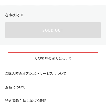
在庫状況：
0
SOLD OUT
大型家具の搬入について
ご購入時のオプション・サービスについて
返品について
特定商取引法に基づく表記