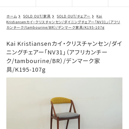
ホーム
SOLD OUT/家具
SOLD OUT/チェアー
Kai
Kristiansenカイ・クリスチャンセン/ダイニングチェアー「NV31」（アフリ
カンチーク/tambourine/BR）/デンマーク家具/K195-107g
Kai Kristiansenカイ・クリスチャンセン/ダイ
ニングチェアー「NV31」（アフリカンチー
ク/tambourine/BR）/デンマーク家
具/K195-107g