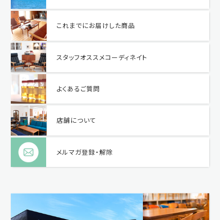
これまでにお届けした商品
スタッフオススメコーディネイト
よくあるご質問
店舗について
メルマガ登録・解除