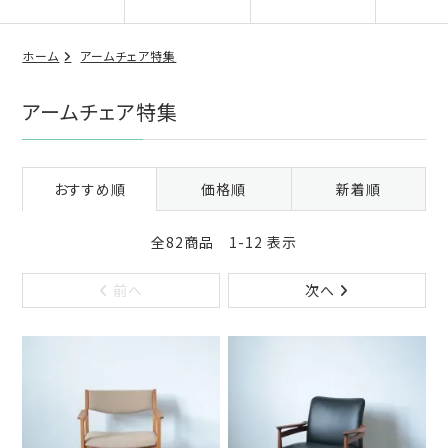
ホーム
アームチェア特集
アームチェア特集
おすすめ順
価格順
新着順
全82商品 1-12 表示
前へ
次へ