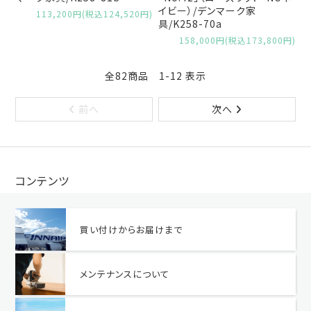
イビー）/デンマーク家
113,200円(税込124,520円)
具/K258-70a
158,000円(税込173,800円)
全82商品 1-12 表示
前へ
次へ
コンテンツ
買い付けからお届けまで
メンテナンスについて