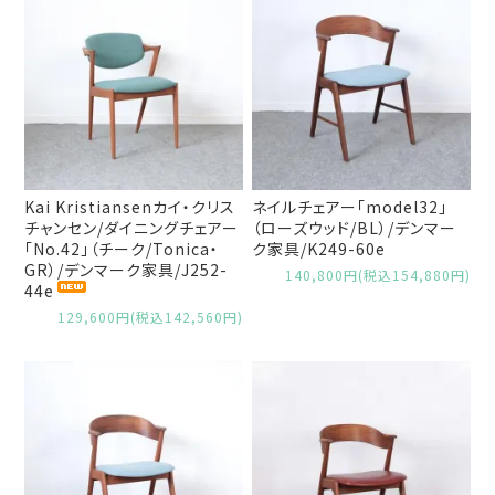
Kai Kristiansenカイ・クリス
ネイルチェアー「model32」
チャンセン/ダイニングチェアー
（ローズウッド/BL）/デンマー
「No.42」（チーク/Tonica・
ク家具/K249-60e
GR）/デンマーク家具/J252-
140,800円(税込154,880円)
44e
129,600円(税込142,560円)