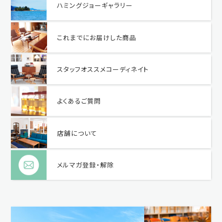
ハミングジョーギャラリー
これまでにお届けした商品
スタッフオススメコーディネイト
よくあるご質問
店舗について
メルマガ登録・解除