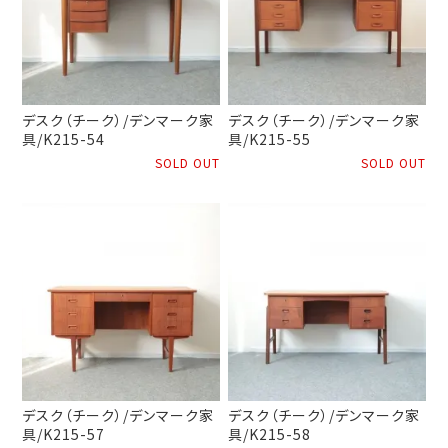
デスク（チーク）/デンマーク家
デスク（チーク）/デンマーク家
具/K215-54
具/K215-55
SOLD OUT
SOLD OUT
デスク（チーク）/デンマーク家
デスク（チーク）/デンマーク家
具/K215-57
具/K215-58