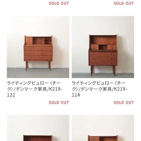
SOLD OUT
SOLD OUT
ライティングビュロー（チー
ライティングビュロー（チー
ク）/デンマーク家具/K219-
ク）/デンマーク家具/K219-
121
114
SOLD OUT
SOLD OUT