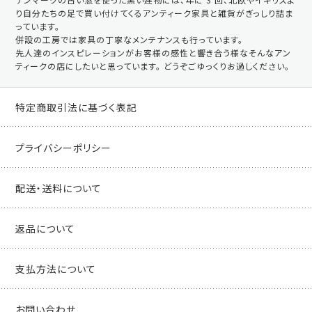
り自分たちの足で買い付けてくるアンティーク家具と雑貨がぎっしり詰ま
っています。
併設の工房では家具の丁寧なメンテナンスも行っています。
先人達のインスピレーションがお客様の感性と響き合う様なそんなアン
ティークの店にしたいと思っています。 どうぞごゆっくりお過しください。
特定商取引法に基づく表記
プライバシーポリシー
配送・送料について
返品について
支払方法について
お問い合わせ