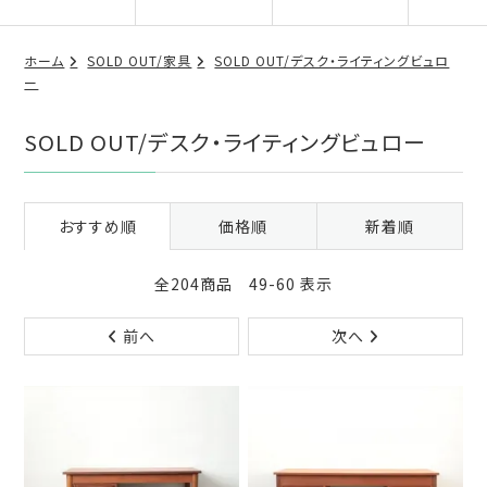
ホーム
SOLD OUT/家具
SOLD OUT/デスク・ライティングビュロ
ー
SOLD OUT/デスク・ライティングビュロー
おすすめ順
価格順
新着順
全204商品 49-60 表示
前へ
次へ