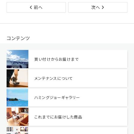
前へ
次へ
コンテンツ
買い付けからお届けまで
メンテナンスについて
ハミングジョーギャラリー
これまでにお届けした商品