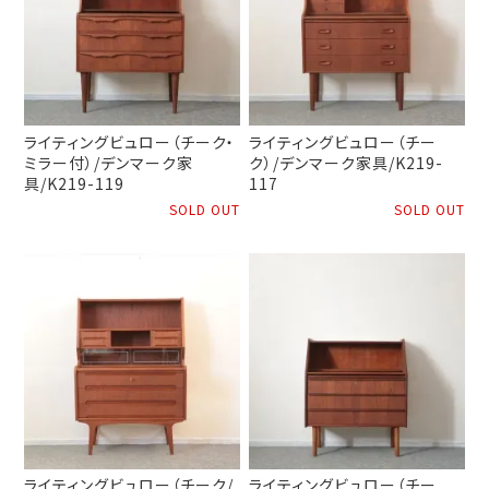
ライティングビュロー（チーク・
ライティングビュロー（チー
ミラー付）/デンマーク家
ク）/デンマーク家具/K219-
具/K219-119
117
SOLD OUT
SOLD OUT
ライティングビュロー（チーク/
ライティングビュロー（チー