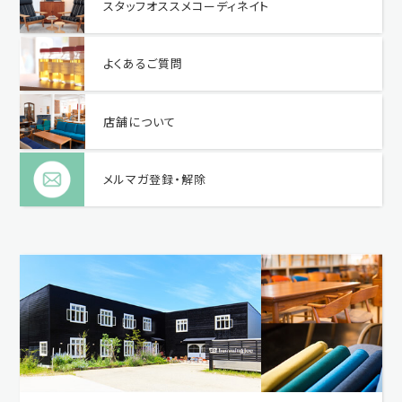
スタッフオススメコーディネイト
よくあるご質問
店舗について
メルマガ登録・解除