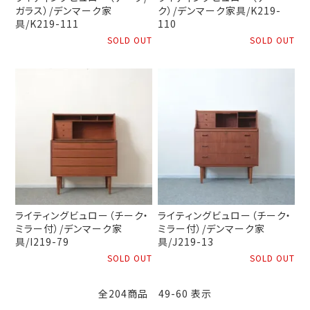
ガラス）/デンマーク家
ク）/デンマーク家具/K219-
具/K219-111
110
SOLD OUT
SOLD OUT
ライティングビュロー（チーク・
ライティングビュロー（チーク・
ミラー付）/デンマーク家
ミラー付）/デンマーク家
具/I219-79
具/J219-13
SOLD OUT
SOLD OUT
全204商品 49-60 表示