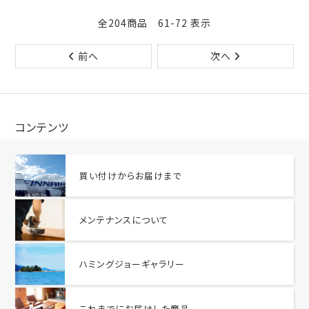
全204商品 61-72 表示
前へ
次へ
コンテンツ
買い付けからお届けまで
メンテナンスについて
ハミングジョーギャラリー
これまでにお届けした商品