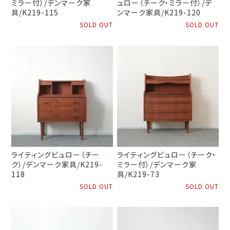
ミラー付）/デンマーク家
ュロー（チーク・ミラー付）/デ
具/K219-115
ンマーク家具/K219-120
SOLD OUT
SOLD OUT
ライティングビュロー（チー
ライティングビュロー（チーク・
ク）/デンマーク家具/K219-
ミラー付）/デンマーク家
118
具/K219-73
SOLD OUT
SOLD OUT