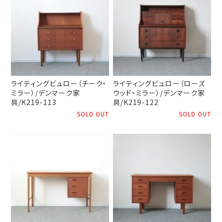
ライティングビュロー（チーク・
ライティングビュロー（ローズ
ミラー）/デンマーク家
ウッド・ミラー）/デンマーク家
具/K219-113
具/K219-122
SOLD OUT
SOLD OUT