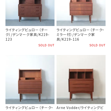
ライティングビュロー（チー
ライティングビュロー（チーク・
ク）/デンマーク家具/K219-
ミラー付）/デンマーク家
123
具/K219-116
SOLD OUT
SOLD OUT
ライティングビュロー（チーク・
Arne Vodder/ライティングビ