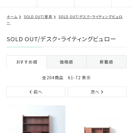
ホーム
SOLD OUT/家具
SOLD OUT/デスク・ライティングビュロ
ー
SOLD OUT/デスク・ライティングビュロー
おすすめ順
価格順
新着順
全204商品 61-72 表示
前へ
次へ