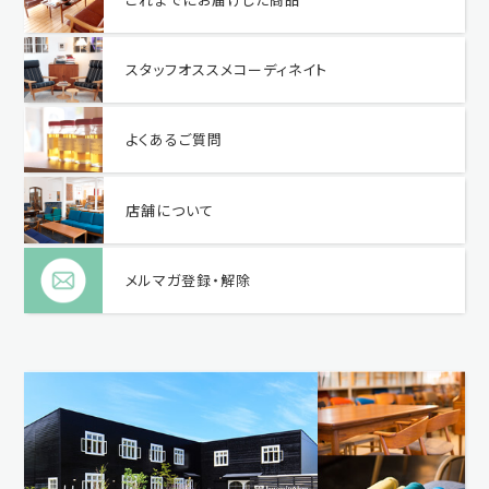
スタッフオススメコーディネイト
よくあるご質問
店舗について
メルマガ登録・解除