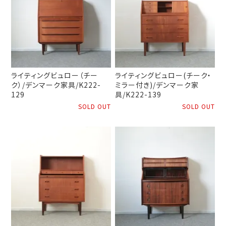
ライティングビュロー（チー
ライティングビュロー(チーク・
ク）/デンマーク家具/K222-
ミラー付き)/デンマーク家
129
具/K222-139
SOLD OUT
SOLD OUT