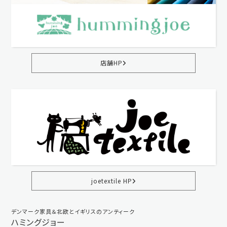
店舗HP
joetextile HP
デンマーク家具＆北欧とイギリスのアンティーク
ハミングジョー