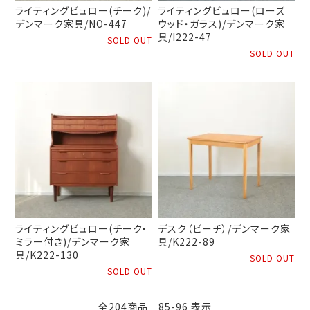
ライティングビュロー(チーク)/
ライティングビュロー(ローズ
デンマーク家具/NO-447
ウッド・ガラス)/デンマーク家
具/I222-47
SOLD OUT
SOLD OUT
ライティングビュロー(チーク・
デスク（ビーチ）/デンマーク家
ミラー付き)/デンマーク家
具/K222-89
具/K222-130
SOLD OUT
SOLD OUT
全204商品 85-96 表示