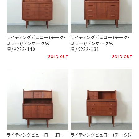
ライティングビュロー(チーク・
ライティングビュロー(チーク・
ミラー)/デンマーク家
ミラー)/デンマーク家
具/K222-140
具/K222-131
SOLD OUT
SOLD OUT
ライティングビューロー（ロー
ライティングビュロー(チーク)/