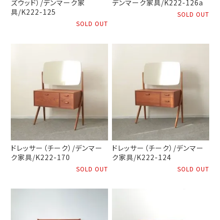
ズウッド）/デンマーク家
デンマーク家具/K222-126a
具/K222-125
SOLD OUT
SOLD OUT
ドレッサー（チーク）/デンマー
ドレッサー（チーク）/デンマー
ク家具/K222-170
ク家具/K222-124
SOLD OUT
SOLD OUT