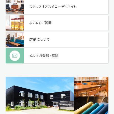
スタッフオススメコーディネイト
よくあるご質問
店舗について
メルマガ登録・解除