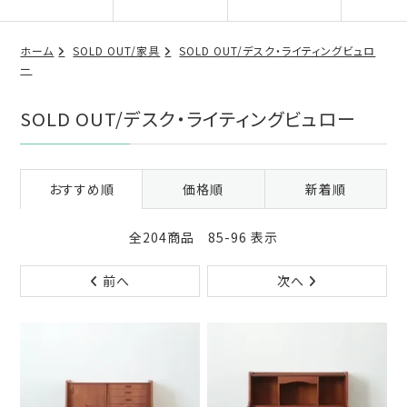
ホーム
SOLD OUT/家具
SOLD OUT/デスク・ライティングビュロ
ー
SOLD OUT/デスク・ライティングビュロー
おすすめ順
価格順
新着順
全204商品 85-96 表示
前へ
次へ