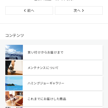
前へ
次へ
コンテンツ
買い付けからお届けまで
メンテナンスについて
ハミングジョーギャラリー
これまでにお届けした商品