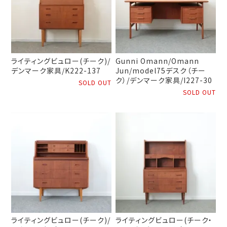
ライティングビュロー(チーク)/
Gunni Omann/Omann
デンマーク家具/K222-137
Jun/model75デスク（チー
ク）/デンマーク家具/I227-30
SOLD OUT
SOLD OUT
ライティングビュロー(チーク)/
ライティングビュロー(チーク・