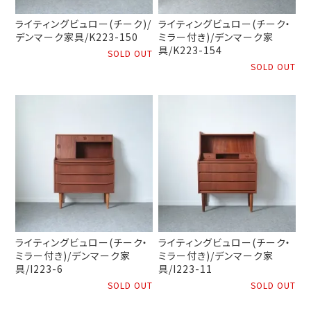
ライティングビュロー(チーク)/
ライティングビュロー(チーク・
デンマーク家具/K223-150
ミラー付き)/デンマーク家
具/K223-154
SOLD OUT
SOLD OUT
ライティングビュロー(チーク・
ライティングビュロー(チーク・
ミラー付き)/デンマーク家
ミラー付き)/デンマーク家
具/I223-6
具/I223-11
SOLD OUT
SOLD OUT