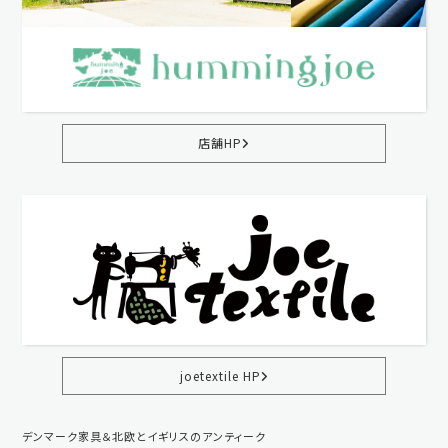
店舗HP
joetextile HP
デンマーク家具＆北欧とイギリスのアンティーク