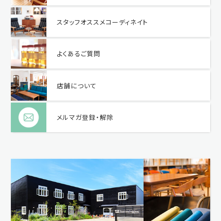
スタッフオススメコーディネイト
よくあるご質問
店舗について
メルマガ登録・解除