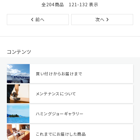
全204商品 121-132 表示
前へ
次へ
コンテンツ
買い付けからお届けまで
メンテナンスについて
ハミングジョーギャラリー
これまでにお届けした商品