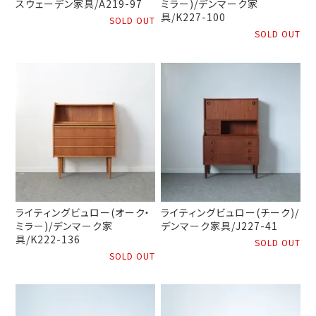
スウェーデン家具/A219-97
ミラー)/デンマーク家
具/K227-100
SOLD OUT
SOLD OUT
ライティングビュロー(オーク・
ライティングビュロー(チーク)/
ミラー)/デンマーク家
デンマーク家具/J227-41
具/K222-136
SOLD OUT
SOLD OUT