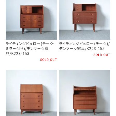
ライティングビュロー(チーク・
ライティングビュロー(チーク)/
ミラー付き)/デンマーク家
デンマーク家具/K223-155
具/K223-153
SOLD OUT
SOLD OUT