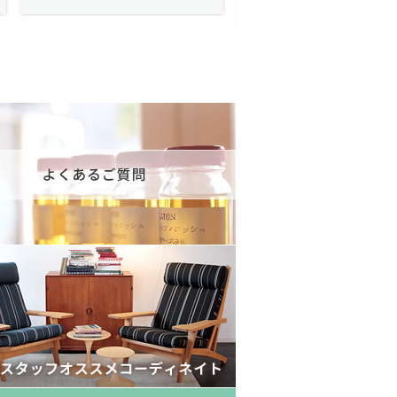
175,600円(税込193,160円)
602,000円(税込662,2