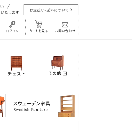
お支払い・送料について
担
いたします
ログイン
カートを見る
お問い合わせ