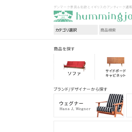
デンマーク家具＆北欧とイギリスのアンティーク通販｜ハ
商品を探す
ブランド/デザイナーから探す