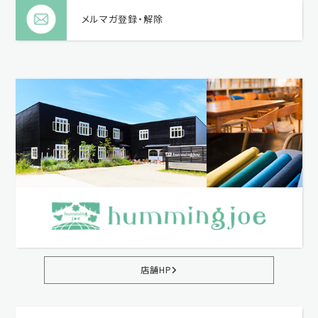
メルマガ登録・解除
店舗HP