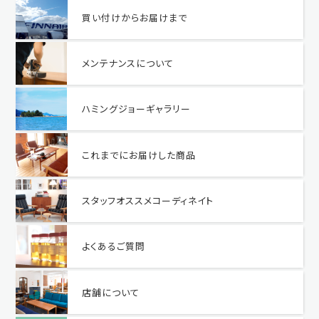
買い付けからお届けまで
メンテナンスについて
ハミングジョーギャラリー
これまでにお届けした商品
スタッフオススメコーディネイト
よくあるご質問
店舗について