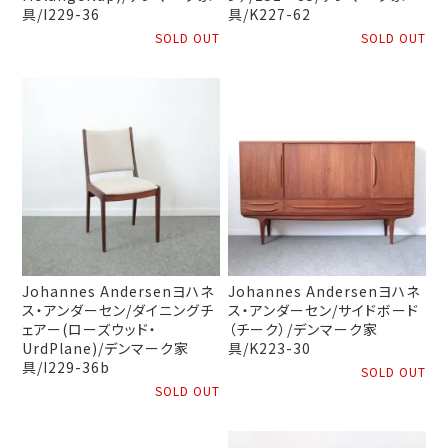
具/I229-36
具/K227-62
SOLD OUT
SOLD OUT
Johannes Andersenヨハネ
Johannes Andersenヨハネ
ス・アンダーセン/ダイニングチ
ス・アンダーセン/サイドボード
ェアー(ローズウッド・
（チーク）/デンマーク家
UrdPlane)/デンマーク家
具/K223-30
具/I229-36b
SOLD OUT
SOLD OUT