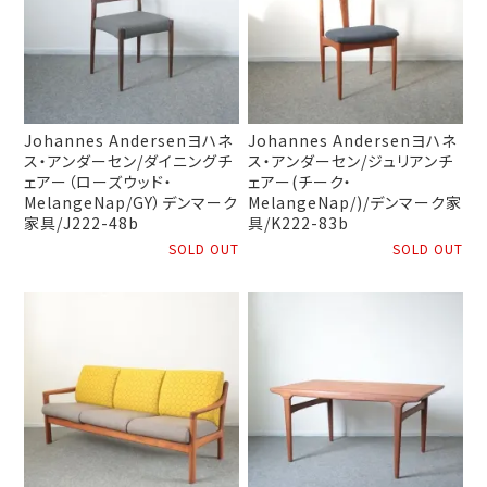
Johannes Andersenヨハネ
Johannes Andersenヨハネ
ス・アンダーセン/ダイニングチ
ス・アンダーセン/ジュリアンチ
ェアー（ローズウッド・
ェアー(チーク・
MelangeNap/GY）デンマーク
MelangeNap/)/デンマーク家
家具/J222-48b
具/K222-83b
SOLD OUT
SOLD OUT