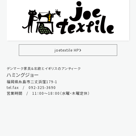
joetextile HP
デンマーク家具＆北欧とイギリスのアンティーク
ハミングジョー
福岡県糸島市二丈浜窪179-1
tel.fax / 092-325-3690
営業時間 / 11：00～18：00（水曜・木曜定休）