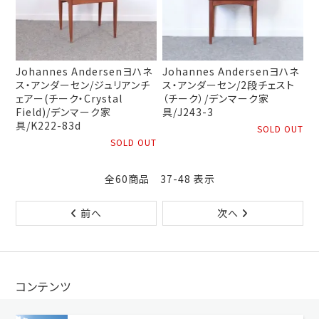
Johannes Andersenヨハネ
Johannes Andersenヨハネ
ス・アンダーセン/ジュリアンチ
ス・アンダーセン/2段チェスト
ェアー(チーク・Crystal
（チーク）/デンマーク家
Field)/デンマーク家
具/J243-3
具/K222-83d
SOLD OUT
SOLD OUT
全60商品 37-48 表示
前へ
次へ
コンテンツ