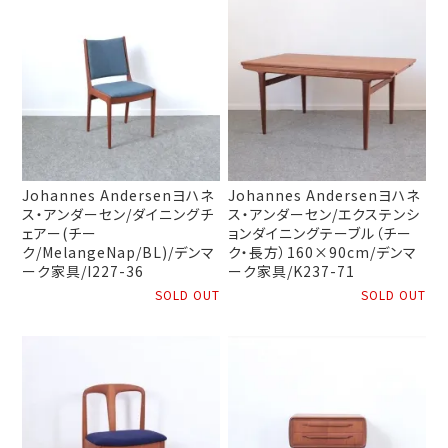
Johannes Andersenヨハネ
Johannes Andersenヨハネ
ス・アンダーセン/ダイニングチ
ス・アンダーセン/エクステンシ
ェアー(チー
ョンダイニングテーブル（チー
ク/MelangeNap/BL)/デンマ
ク・長方）160×90cm/デンマ
ーク家具/I227-36
ーク家具/K237-71
SOLD OUT
SOLD OUT