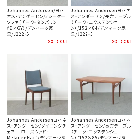
Johannes Andersen/ヨハ
Johannes Andersenヨハネ
ネス・アンダーセン/3シーター
ス・アンダーセン/長方テーブル
ソファ（チーク・タンバリン
（チーク・エクステンショ
YE×GY）/デンマーク家
ン）/152×84/デンマーク家
具/J222-5
具/J227-5
SOLD OUT
SOLD OUT
Johannes Andersenヨハネ
Johannes Andersenヨハネ
ス・アンダーセン/ダイニングチ
ス・アンダーセン/長方テーブル
ェアー(ローズウッド・
（チーク・エクステンショ
MelangeNap)/デンマーク家
ン）/152×85/デンマーク家