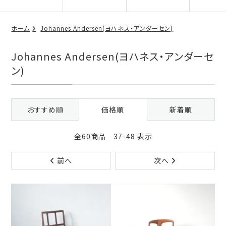
ホーム
Johannes Andersen(ヨハネス・アンダーセン)
Johannes Andersen(ヨハネス・アンダーセ
ン)
おすすめ順
価格順
新着順
全60商品 37-48 表示
前へ
次へ