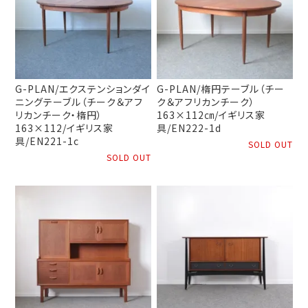
G-PLAN/エクステンションダイ
G-PLAN/楕円テーブル（チー
ニングテーブル（チーク＆アフ
ク＆アフリカンチーク）
リカンチーク・楕円）
163×112㎝/イギリス家
163×112/イギリス家
具/EN222-1d
具/EN221-1c
SOLD OUT
SOLD OUT