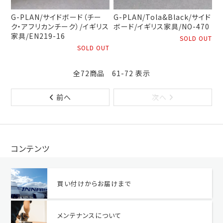
G-PLAN/サイドボード（チー
G-PLAN/Tola&Black/サイド
ク・アフリカンチーク）/イギリス
ボード/イギリス家具/NO-470
家具/EN219-16
SOLD OUT
SOLD OUT
全72商品 61-72 表示
前へ
次へ
コンテンツ
買い付けからお届けまで
メンテナンスについて