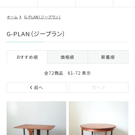
ホーム
G-PLAN（ジープラン）
G-PLAN（ジープラン）
おすすめ順
価格順
新着順
全72商品 61-72 表示
前へ
次へ