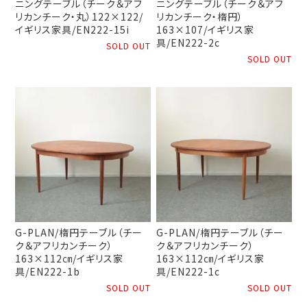
ニングテーブル（チーク＆アフ
ニングテーブル（チーク＆アフ
リカンチーク・丸）122×122/
リカンチーク・楕円）
イギリス家具/EN222-15i
163×107/イギリス家
具/EN222-2c
SOLD OUT
SOLD OUT
G-PLAN/楕円テーブル（チー
G-PLAN/楕円テーブル（チー
ク＆アフリカンチーク）
ク＆アフリカンチーク）
163×112㎝/イギリス家
163×112㎝/イギリス家
具/EN222-1b
具/EN222-1c
SOLD OUT
SOLD OUT