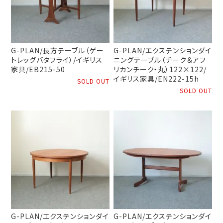
G-PLAN/長方テーブル（ゲー
G-PLAN/エクステンションダイ
トレッグバタフライ）/イギリス
ニングテーブル（チーク＆アフ
家具/EB215-50
リカンチーク・丸）122×122/
イギリス家具/EN222-15h
SOLD OUT
SOLD OUT
G-PLAN/エクステンションダイ
G-PLAN/エクステンションダイ