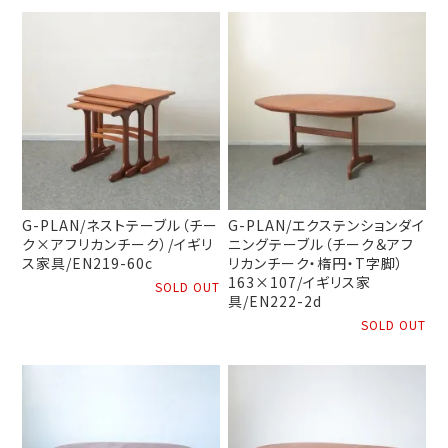
G-PLAN/ネストテーブル（チー
G-PLAN/エクステンションダイ
ク×アフリカンチーク）/イギリ
ニングテーブル（チーク＆アフ
ス家具/EN219-60c
リカンチーク・楕円・T字脚）
163×107/イギリス家
SOLD OUT
具/EN222-2d
SOLD OUT