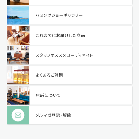
ハミングジョーギャラリー
これまでにお届けした商品
スタッフオススメコーディネイト
よくあるご質問
店舗について
メルマガ登録・解除