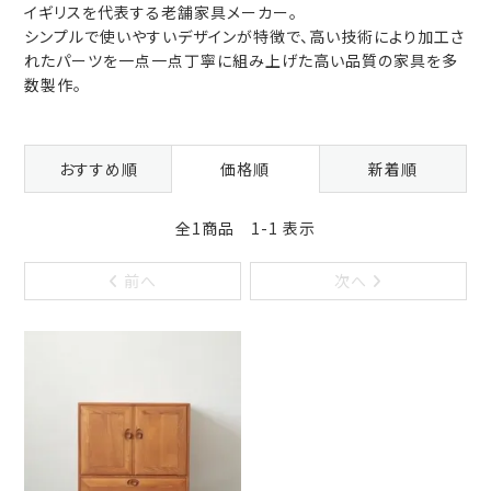
イギリスを代表する老舗家具メーカー。
シンプルで使いやすいデザインが特徴で、高い技術により加工さ
れたパーツを一点一点丁寧に組み上げた高い品質の家具を多
数製作。
おすすめ順
価格順
新着順
全1商品 1-1 表示
前へ
次へ