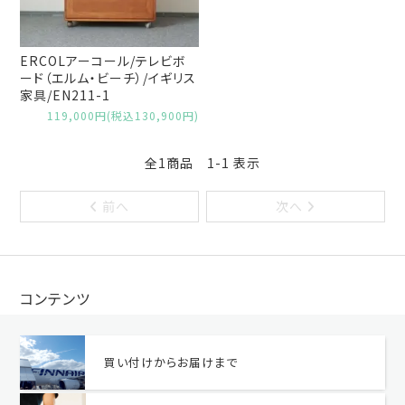
ERCOLアーコール/テレビボ
ード（エルム・ビーチ）/イギリス
家具/EN211-1
119,000円(税込130,900円)
全1商品 1-1 表示
前へ
次へ
コンテンツ
買い付けからお届けまで