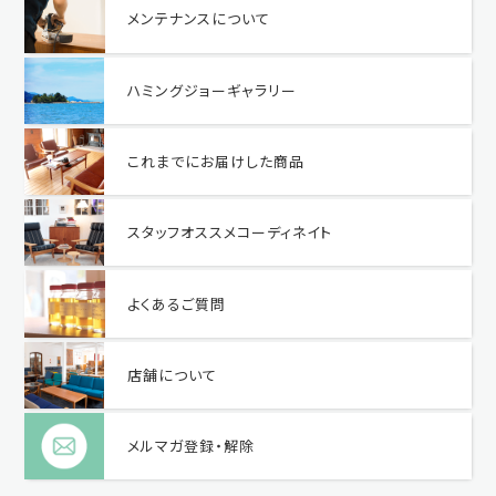
メンテナンスについて
ハミングジョーギャラリー
これまでにお届けした商品
スタッフオススメコーディネイト
よくあるご質問
店舗について
メルマガ登録・解除