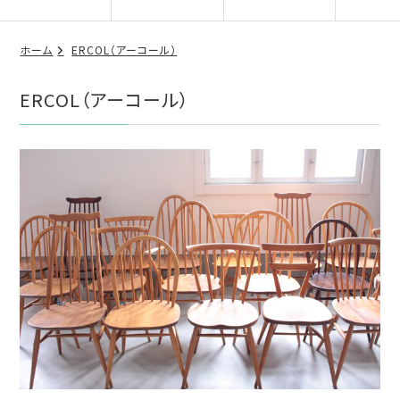
ホーム
ERCOL（アーコール）
ERCOL（アーコール）