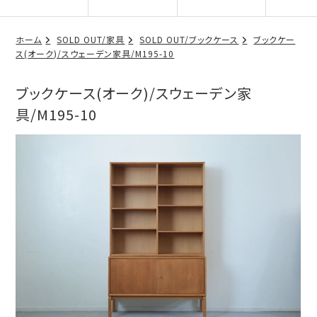
ホーム
SOLD OUT/家具
SOLD OUT/ブックケース
ブックケー
ス(オーク)/スウェーデン家具/M195-10
ブックケース(オーク)/スウェーデン家
具/M195-10