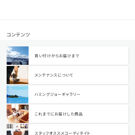
コンテンツ
買い付けからお届けまで
メンテナンスについて
ハミングジョーギャラリー
これまでにお届けした商品
スタッフオススメコーディネイト