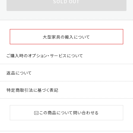
SOLD OUT
大型家具の搬入について
ご購入時のオプション・サービスについて
返品について
特定商取引法に基づく表記
この商品について問い合わせる