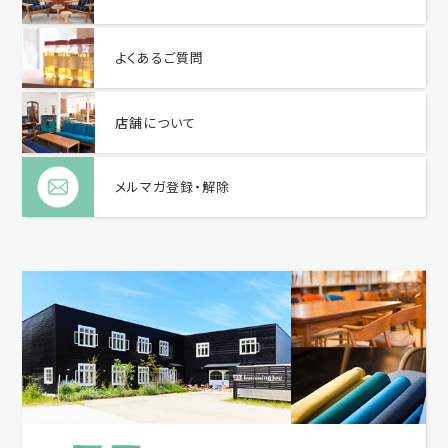
よくあるご質問
店舗について
メルマガ登録・解除