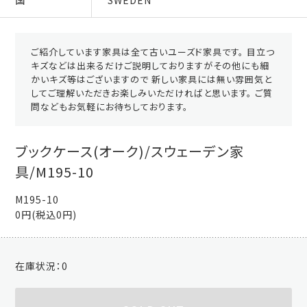
国
SWEDEN
ご紹介しています家具は全て古いユーズド家具です。 目立つ
キズなどは出来るだけご説明しておりますがその他にも細
かいキズ等はございますので 新しい家具には無い雰囲気と
してご理解いただきお楽しみいただければと思います。 ご質
問などもお気軽にお待ちしております。
ブックケース(オーク)/スウェーデン家
具/M195-10
M195-10
0円(税込0円)
在庫状況：
0