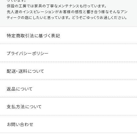
併設の工房では家具の丁寧なメンテナンスも行っています。
先人達のインスピレーションがお客様の感性と響き合う様なそんなアン
ティークの店にしたいと思っています。 どうぞごゆっくりお過しください。
特定商取引法に基づく表記
プライバシーポリシー
配送・送料について
返品について
支払方法について
お問い合わせ