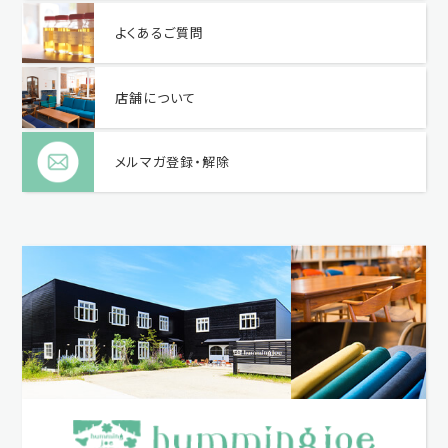
よくあるご質問
店舗について
メルマガ登録・解除