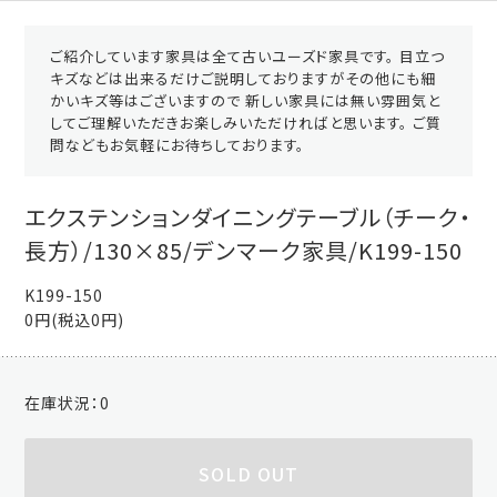
ご紹介しています家具は全て古いユーズド家具です。 目立つ
キズなどは出来るだけご説明しておりますがその他にも細
かいキズ等はございますので 新しい家具には無い雰囲気と
してご理解いただきお楽しみいただければと思います。 ご質
問などもお気軽にお待ちしております。
エクステンションダイニングテーブル（チーク・
長方）/130×85/デンマーク家具/K199-150
K199-150
0円(税込0円)
在庫状況：
0
SOLD OUT