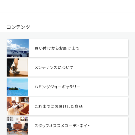
コンテンツ
買い付けからお届けまで
メンテナンスについて
ハミングジョーギャラリー
これまでにお届けした商品
スタッフオススメコーディネイト