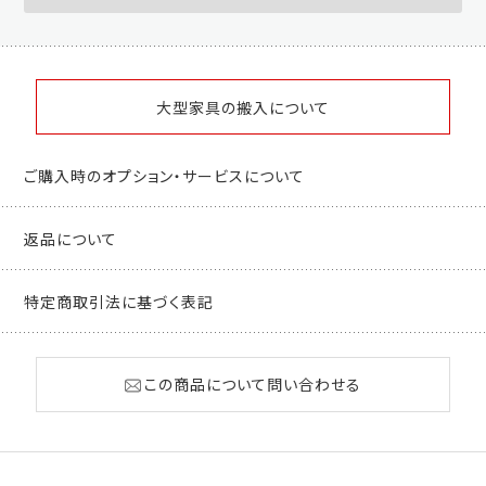
大型家具の搬入について
ご購入時のオプション・サービスについて
返品について
特定商取引法に基づく表記
この商品について問い合わせる