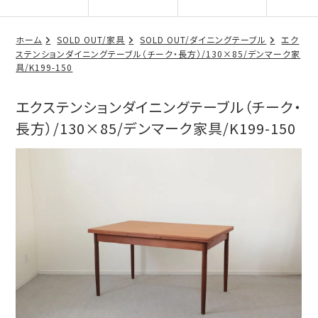
ホーム
SOLD OUT/家具
SOLD OUT/ダイニングテーブル
エク
ステンションダイニングテーブル（チーク・長方）/130×85/デンマーク家
具/K199-150
エクステンションダイニングテーブル（チーク・
長方）/130×85/デンマーク家具/K199-150