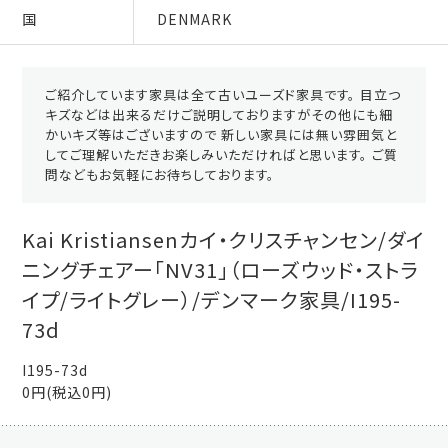
国
DENMARK
ご紹介しています家具は全て古いユーズド家具です。 目立つ
キズなどは出来るだけご説明しておりますがその他にも細
かいキズ等はございますので 新しい家具には無い雰囲気と
してご理解いただきお楽しみいただければと思います。 ご質
問などもお気軽にお待ちしております。
Kai Kristiansenカイ・クリスチャンセン/ダイ
ニングチェアー「NV31」（ローズウッド・ストラ
イプ/ライトグレー）/デンマーク家具/I195-
73d
I195-73d
0円(税込0円)