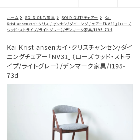
ホーム
SOLD OUT/家具
SOLD OUT/チェアー
Kai
Kristiansenカイ・クリスチャンセン/ダイニングチェアー「NV31」（ローズ
ウッド・ストライプ/ライトグレー）/デンマーク家具/I195-73d
Kai Kristiansenカイ・クリスチャンセン/ダイ
ニングチェアー「NV31」（ローズウッド・ストラ
イプ/ライトグレー）/デンマーク家具/I195-
73d