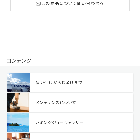
この商品について問い合わせる
コンテンツ
買い付けからお届けまで
メンテナンスについて
ハミングジョーギャラリー