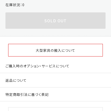
在庫状況：
0
SOLD OUT
大型家具の搬入について
ご購入時のオプション・サービスについて
返品について
特定商取引法に基づく表記