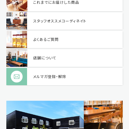
これまでにお届けした商品
スタッフオススメコーディネイト
よくあるご質問
店舗について
メルマガ登録・解除