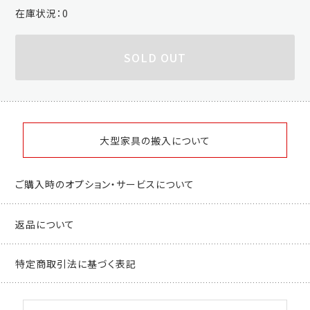
在庫状況：
0
SOLD OUT
大型家具の搬入について
ご購入時のオプション・サービスについて
返品について
特定商取引法に基づく表記