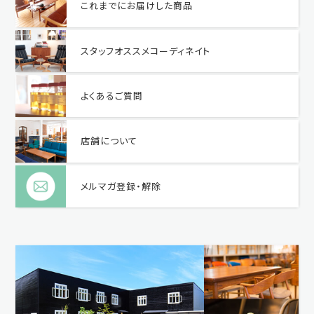
これまでにお届けした商品
スタッフオススメコーディネイト
よくあるご質問
店舗について
メルマガ登録・解除