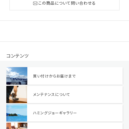
この商品について問い合わせる
コンテンツ
買い付けからお届けまで
メンテナンスについて
ハミングジョーギャラリー