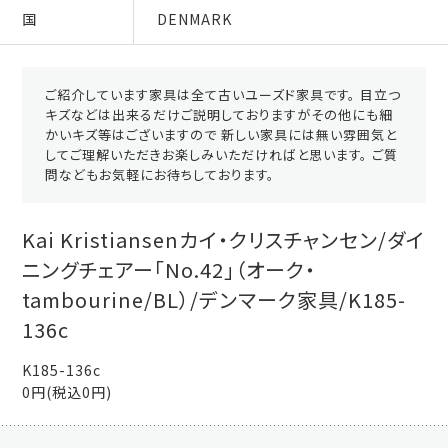
国
DENMARK
ご紹介しています家具は全て古いユーズド家具です。 目立つ
キズなどは出来るだけご説明しておりますがその他にも細
かいキズ等はございますので 新しい家具には無い雰囲気と
してご理解いただきお楽しみいただければと思います。 ご質
問などもお気軽にお待ちしております。
Kai Kristiansenカイ・クリスチャンセン/ダイ
ニングチェアー「No.42」（オーク・
tambourine/BL）/デンマーク家具/K185-
136c
K185-136c
0円(税込0円)