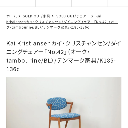
ホーム
SOLD OUT/家具
SOLD OUT/チェアー
Kai
Kristiansenカイ・クリスチャンセン/ダイニングチェアー「No.42」（オー
ク・tambourine/BL）/デンマーク家具/K185-136c
Kai Kristiansenカイ・クリスチャンセン/ダイ
ニングチェアー「No.42」（オーク・
tambourine/BL）/デンマーク家具/K185-
136c