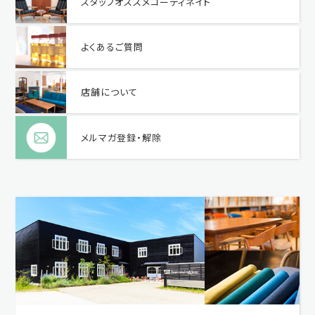
スタッフオススメコーディネイト
よくあるご質問
店舗について
メルマガ登録・解除