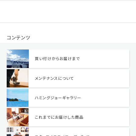
コンテンツ
買い付けからお届けまで
メンテナンスについて
ハミングジョーギャラリー
これまでにお届けした商品