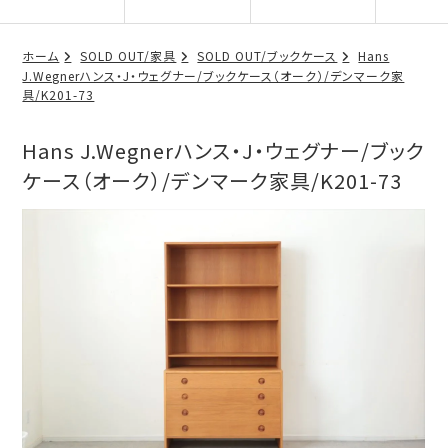
ホーム
SOLD OUT/家具
SOLD OUT/ブックケース
Hans
J.Wegnerハンス・J・ウェグナー/ブックケース（オーク）/デンマーク家
具/K201-73
Hans J.Wegnerハンス・J・ウェグナー/ブック
ケース（オーク）/デンマーク家具/K201-73