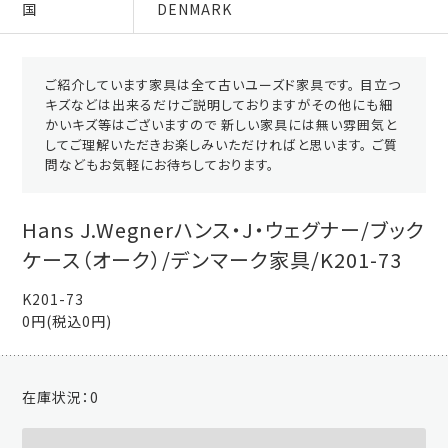
国
DENMARK
ご紹介しています家具は全て古いユーズド家具です。 目立つ
キズなどは出来るだけご説明しておりますがその他にも細
かいキズ等はございますので 新しい家具には無い雰囲気と
してご理解いただきお楽しみいただければと思います。 ご質
問などもお気軽にお待ちしております。
Hans J.Wegnerハンス・J・ウェグナー/ブック
ケース（オーク）/デンマーク家具/K201-73
K201-73
0円(税込0円)
在庫状況：
0