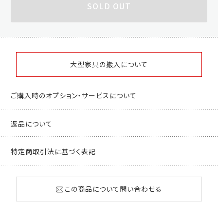
SOLD OUT
大型家具の搬入について
ご購入時のオプション・サービスについて
返品について
特定商取引法に基づく表記
この商品について問い合わせる