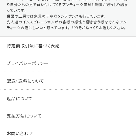
り自分たちの足で買い付けてくるアンティーク家具と雑貨がぎっしり詰ま
っています。
併設の工房では家具の丁寧なメンテナンスも行っています。
先人達のインスピレーションがお客様の感性と響き合う様なそんなアン
ティークの店にしたいと思っています。 どうぞごゆっくりお過しください。
特定商取引法に基づく表記
プライバシーポリシー
配送・送料について
返品について
支払方法について
お問い合わせ