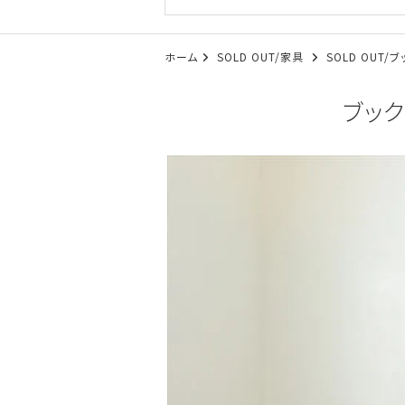
ホーム
SOLD OUT/家具
SOLD OUT/
ブック