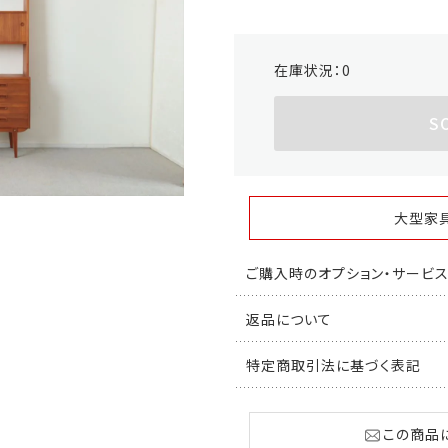
在庫状況：
0
S
大型家
ご購入時のオプション・サービ
返品について
特定商取引法に基づく表記
この商品