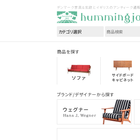
デンマーク家具＆北欧とイギリスのアンティーク通販｜ハ
商品を探す
ブランド/デザイナーから探す