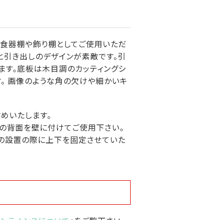
で食器棚や飾り棚としてご使用いただ
と引き出しのデザインが素敵です。引
ます。底板は木目調のカッティングシ
す。 画像のような角の欠けや細かいキ
めいたします。
具の背面を壁に付けてご使用下さい。
けの設置の際に上下を固定させていた