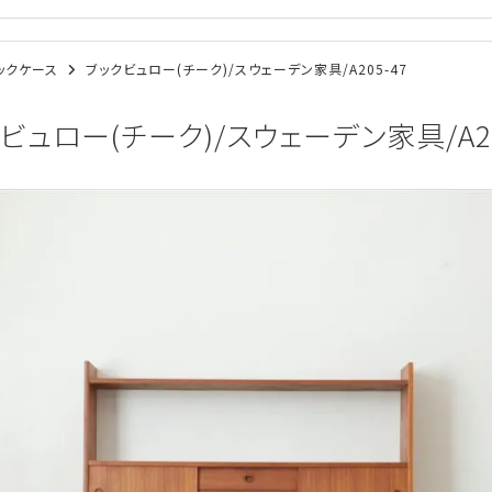
ブックケース
ブックビュロー(チーク)/スウェーデン家具/A205-47
ビュロー(チーク)/スウェーデン家具/A20