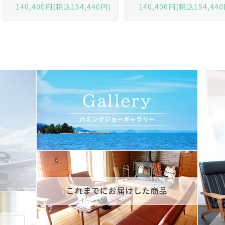
140,400円(税込154,440円)
140,400円(税込154,440円)