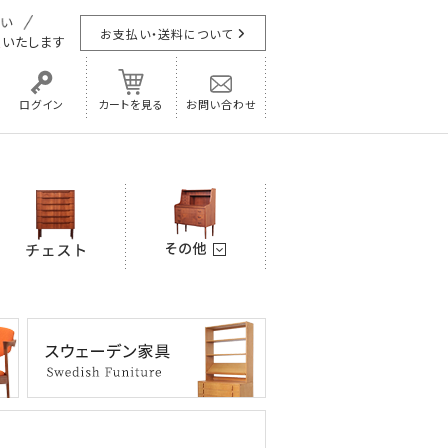
お支払い・送料について
担
いたします
ログイン
カートを見る
お問い合わせ