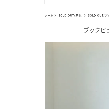
ホーム
SOLD OUT/家具
SOLD OUT/
ブックビュ