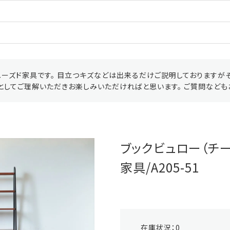
ーズド家具です。 目立つキズなどは出来るだけご説明しておりますが
としてご理解いただきお楽しみいただければと思います。 ご質問なども
ブックビュロー（チー
家具/A205-51
在庫状況：
0