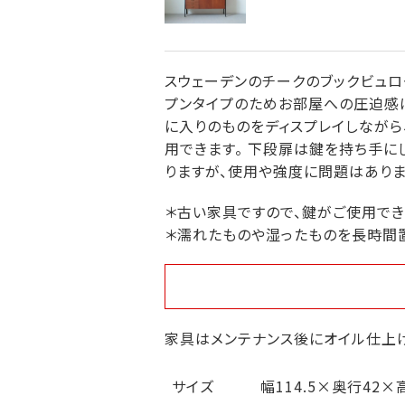
スウェーデンのチークのブックビュロ
プンタイプのためお部屋への圧迫感
に入りのものをディスプレイしながら
用できます。 下段扉は鍵を持ち手に
りますが、使用や強度に問題はありま
＊古い家具ですので、鍵がご使用でき
＊濡れたものや湿ったものを長時間
家具はメンテナンス後にオイル仕上げ
サイズ
幅114.5×奥行42