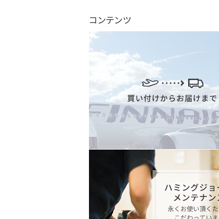
コンテンツ