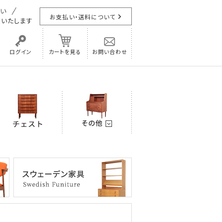
お支払い・送料について
担
いたします
ログイン
カートを見る
お問い合わせ