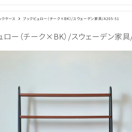
ブックケース
ブックビュロー（チーク×BK）/スウェーデン家具/A205-51
ロー（チーク×BK）/スウェーデン家具/A