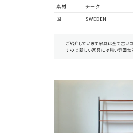
素材
チーク
国
SWEDEN
ご紹介しています家具は全て古いユ
すので 新しい家具には無い雰囲気