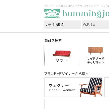
デンマーク家具＆北欧とイギリスのアンティーク通販｜ハ
商品を探す
ブランド/デザイナーから探す