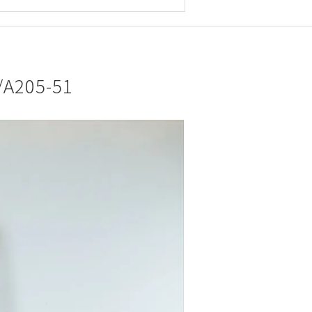
205-51