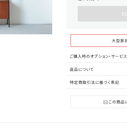
S
大型家
ご購入時のオプション・サービ
返品について
特定商取引法に基づく表記
この商品