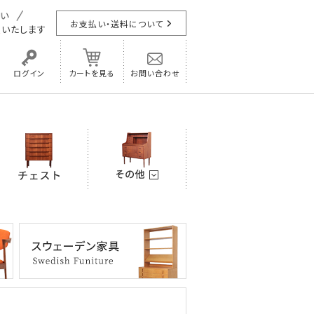
お支払い・送料について
担
いたします
ログイン
カートを見る
お問い合わせ