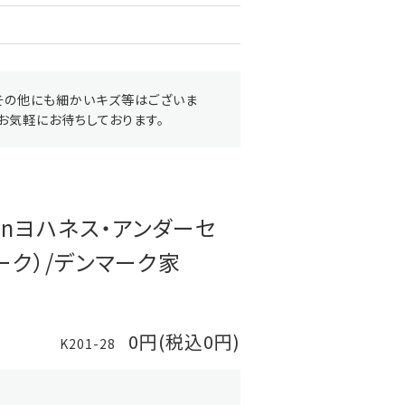
その他にも細かいキズ等はございま
お気軽にお待ちしております。
ersenヨハネス・アンダーセ
ーク）/デンマーク家
0円(税込0円)
K201-28