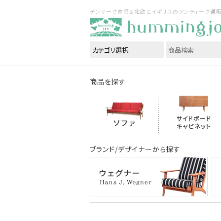
デンマーク家具＆北欧とイギリスのアンティーク通販｜ハ
商品を探す
ブランド/デザイナーから探す