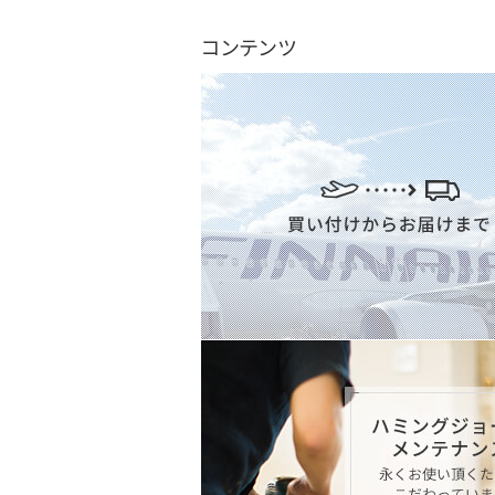
コンテンツ