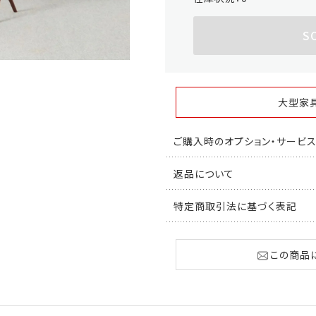
S
大型家
ご購入時のオプション・サービ
返品について
特定商取引法に基づく表記
この商品