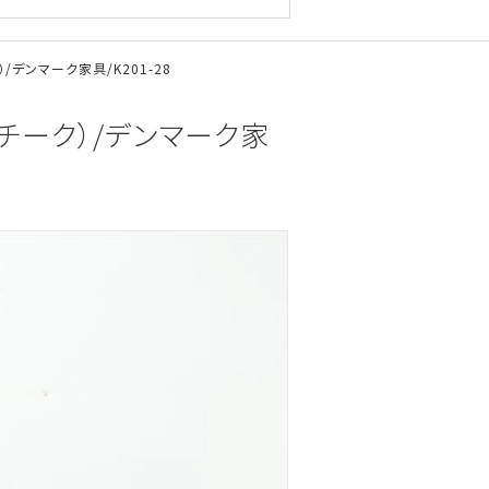
）/デンマーク家具/K201-28
ル（チーク）/デンマーク家