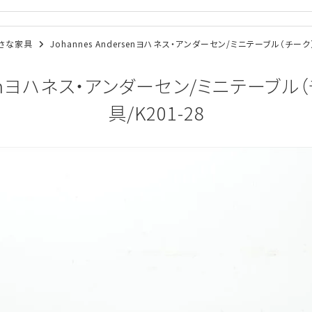
/小さな家具
Johannes Andersenヨハネス・アンダーセン/ミニテーブル（チーク
ersenヨハネス・アンダーセン/ミニテーブ
具/K201-28