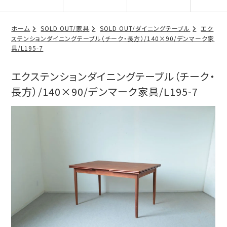
ホーム
SOLD OUT/家具
SOLD OUT/ダイニングテーブル
エク
ステンションダイニングテーブル（チーク・長方）/140×90/デンマーク家
具/L195-7
エクステンションダイニングテーブル（チーク・
長方）/140×90/デンマーク家具/L195-7