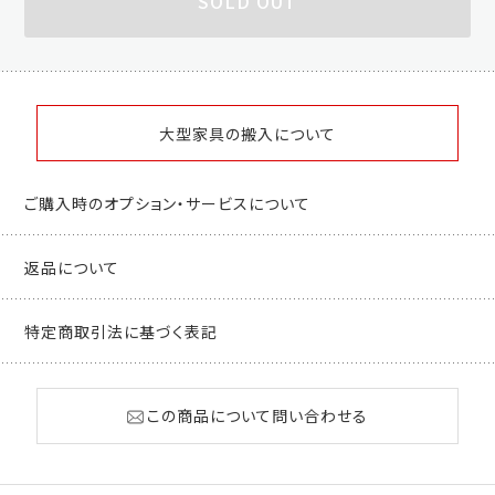
SOLD OUT
大型家具の搬入について
ご購入時のオプション・サービスについて
返品について
特定商取引法に基づく表記
この商品について問い合わせる