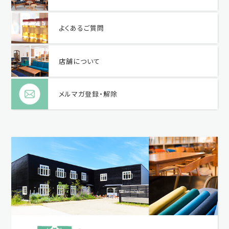
よくあるご質問
店舗について
メルマガ登録・解除