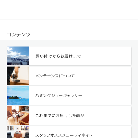
コンテンツ
買い付けからお届けまで
メンテナンスについて
ハミングジョーギャラリー
これまでにお届けした商品
スタッフオススメコーディネイト