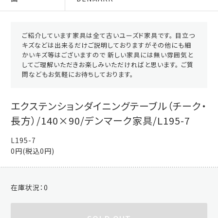
ご紹介しています家具は全て古いユーズド家具です。 目立つ
キズなどは出来るだけご説明しておりますがその他にも細
かいキズ等はございますので 新しい家具には無い雰囲気と
してご理解いただきお楽しみいただければと思います。 ご質
問などもお気軽にお待ちしております。
エクステンションダイニングテーブル（チーク・
長方）/140×90/デンマーク家具/L195-7
L195-7
0円(税込0円)
在庫状況：
0