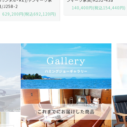
140,400円(税込154,440円)
140,400円(税込154,440円)