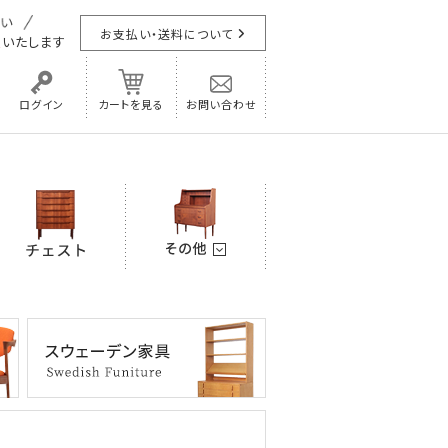
お支払い・送料について
担
いたします
ログイン
カートを見る
お問い合わせ