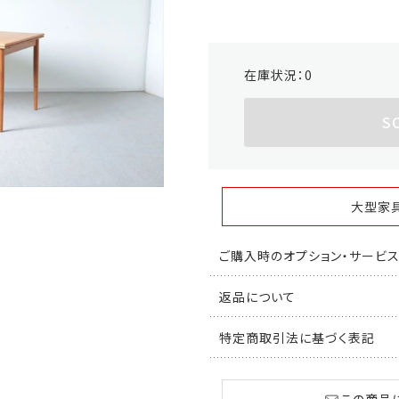
在庫状況：
0
S
大型家
ご購入時のオプション・サービ
返品について
特定商取引法に基づく表記
この商品