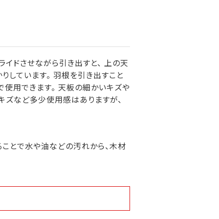
ライドさせながら引き出すと、 上の天
りしています。 羽根を引き出すこと
で使用できます。 天板の細かいキズや
キズなど多少使用感はありますが、
ることで水や油などの汚れから、木材