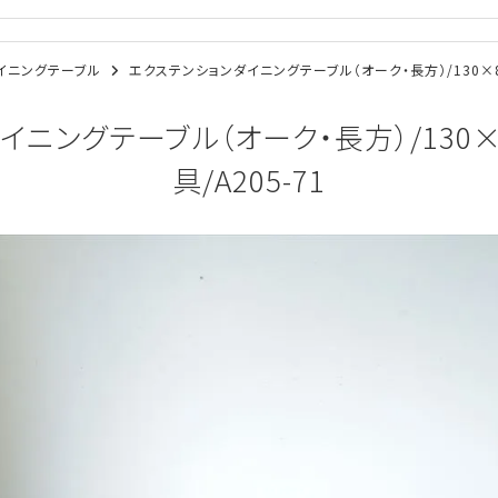
/ダイニングテーブル
エクステンションダイニングテーブル（オーク・長方）/130×87
イニングテーブル（オーク・長方）/130×
具/A205-71