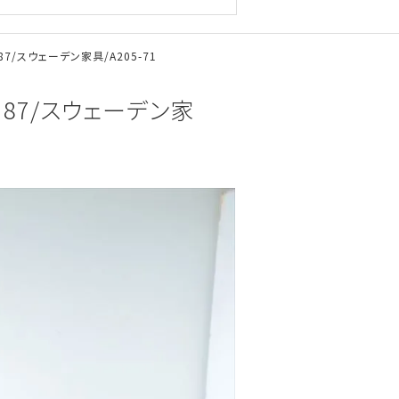
/スウェーデン家具/A205-71
87/スウェーデン家