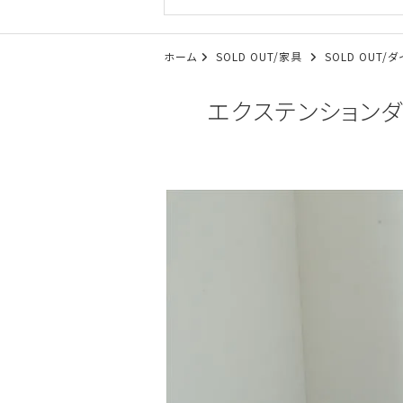
ホーム
SOLD OUT/家具
SOLD OUT
エクステンションダ