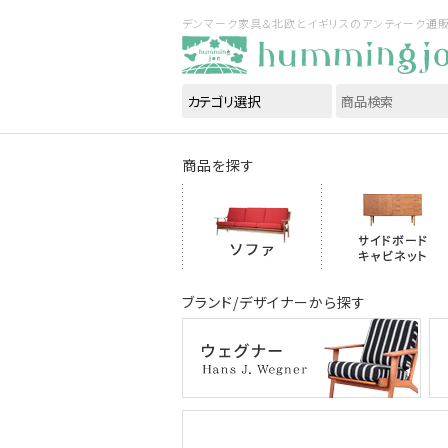
デンマーク家具＆北欧とイギリスのアンティーク通販｜ハ
商品を探す
ブランド/デザイナーから探す