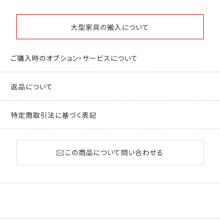
大型家具の搬入について
ご購入時のオプション・サービスについて
返品について
特定商取引法に基づく表記
この商品について問い合わせる