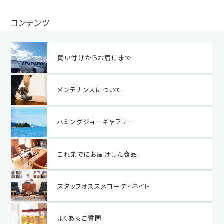
コンテンツ
買い付けからお届けまで
メンテナンスについて
ハミングジョーギャラリー
これまでにお届けした商品
スタッフオススメコーディネイト
よくあるご質問