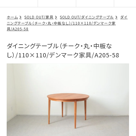
ホーム
SOLD OUT/家具
SOLD OUT/ダイニングテーブル
ダイ
ニングテーブル（チーク・丸・中板なし）/110×110/デンマーク家
具/A205-58
ダイニングテーブル（チーク・丸・中板な
し）/110×110/デンマーク家具/A205-58