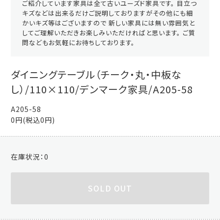
ご紹介しています家具は全て古いユーズド家具です。 目立つ
キズなどは出来るだけご説明しておりますがその他にも細
かいキズ等はございますので 新しい家具には無い雰囲気と
してご理解いただきお楽しみいただければと思います。 ご質
問などもお気軽にお待ちしております。
ダイニングテーブル（チーク・丸・中板な
し）/110×110/デンマーク家具/A205-58
A205-58
0円(税込0円)
在庫状況：
0
SOLD OUT