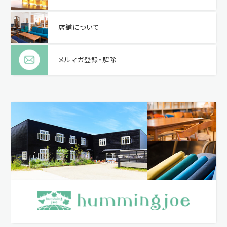
店舗について
メルマガ登録・解除