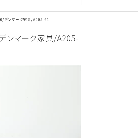
/デンマーク家具/A205-61
デンマーク家具/A205-