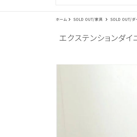
ホーム
SOLD OUT/家具
SOLD OUT
エクステンションダイニン