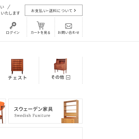
お支払い・送料について
担
いたします
ログイン
カートを見る
お問い合わせ