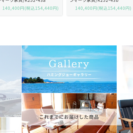
140,400円(税込154,440円)
140,400円(税込154,440円)