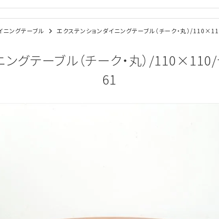
/ダイニングテーブル
エクステンションダイニングテーブル（チーク・丸）/110×110
グテーブル（チーク・丸）/110×110/
61