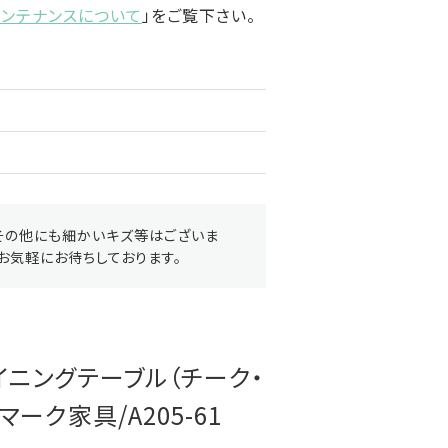
メンテナンスについて
」をご覧下さい。
その他にも細かいキズ等はございま
お気軽にお待ちしております。
イニングテーブル（チーク・
ンマーク家具/A205-61