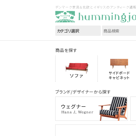
デンマーク家具＆北欧とイギリスのアンティーク通販｜ハ
商品を探す
ブランド/デザイナーから探す