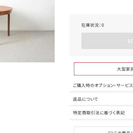
在庫状況：
0
S
大型家
ご購入時のオプション・サービ
返品について
特定商取引法に基づく表記
この商品