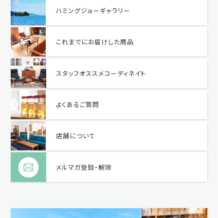
ハミングジョーギャラリー
これまでにお届けした商品
スタッフオススメコーディネイト
よくあるご質問
店舗について
メルマガ登録・解除