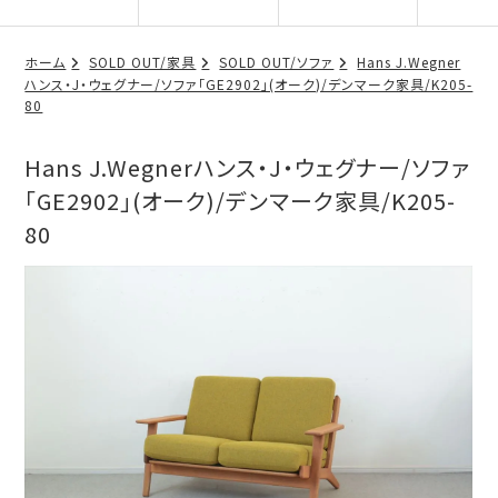
ホーム
SOLD OUT/家具
SOLD OUT/ソファ
Hans J.Wegner
ハンス・J・ウェグナー/ソファ「GE2902」(オーク)/デンマーク家具/K205-
80
Hans J.Wegnerハンス・J・ウェグナー/ソファ
「GE2902」(オーク)/デンマーク家具/K205-
80