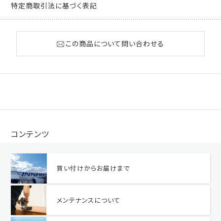
特定商取引法に基づく表記
この商品について問い合わせる
コンテンツ
買い付けからお届けまで
メンテナンスについて