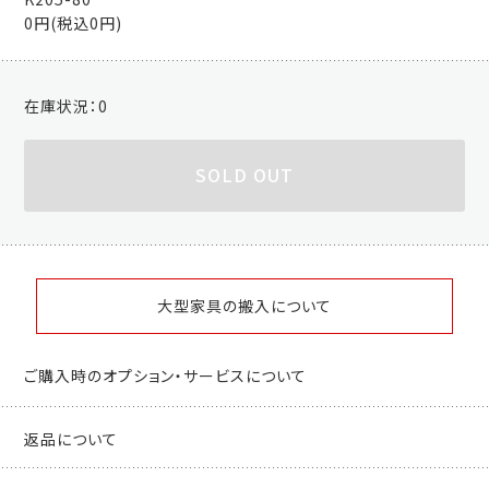
0円(税込0円)
在庫状況：
0
SOLD OUT
大型家具の搬入について
ご購入時のオプション・サービスについて
返品について