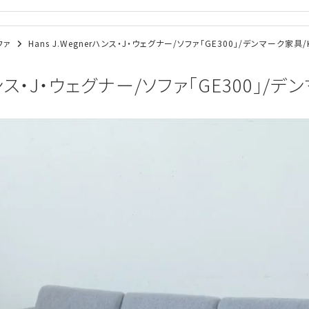
ソファ
Hans J.Wegnerハンス・J・ウェグナー/ソファ「GE300」/デンマーク家具/K
ハンス・J・ウェグナー/ソファ「GE300」/デ