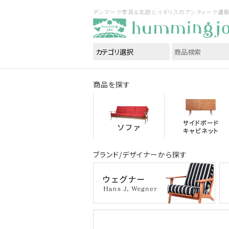
デンマーク家具＆北欧とイギリスのアンティーク通販｜ハ
商品を探す
ブランド/デザイナーから探す