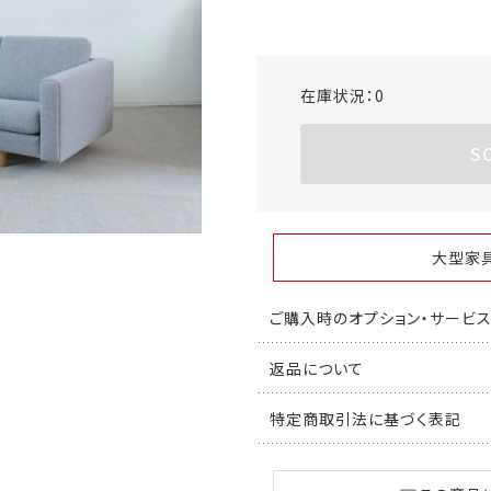
在庫状況：
0
S
大型家
ご購入時のオプション・サービ
返品について
特定商取引法に基づく表記