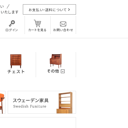
お支払い・送料について
担
いたします
ログイン
カートを見る
お問い合わせ