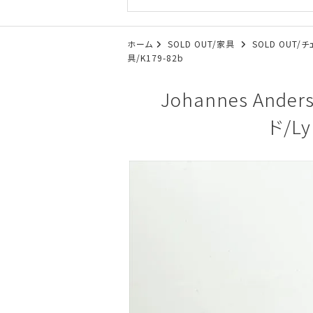
ホーム
SOLD OUT/家具
SOLD OUT/
具/K179-82b
Johannes A
ド/Ly