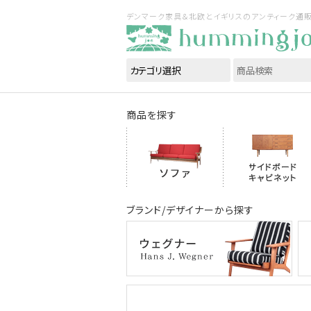
デンマーク家具＆北欧とイギリスのアンティーク通販｜ハ
商品を探す
ブランド/デザイナーから探す