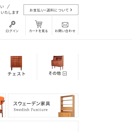
お支払い・送料について
担
いたします
ログイン
カートを見る
お問い合わせ