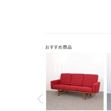
おすすめ商品