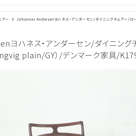
チェアー
Johannes Andersenヨハネス・アンダーセン/ダイニングチェアー（ローズ
ndersenヨハネス・アンダーセン/ダイニン
ngvig plain/GY）/デンマーク家具/K17