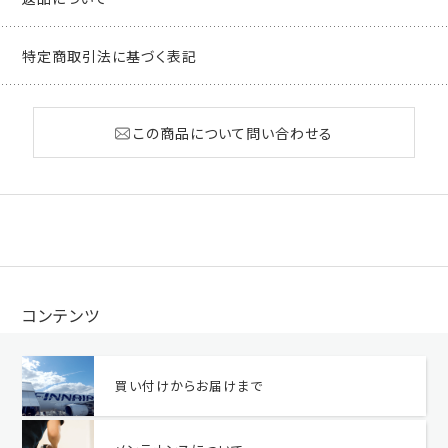
特定商取引法に基づく表記
この商品について問い合わせる
コンテンツ
買い付けからお届けまで