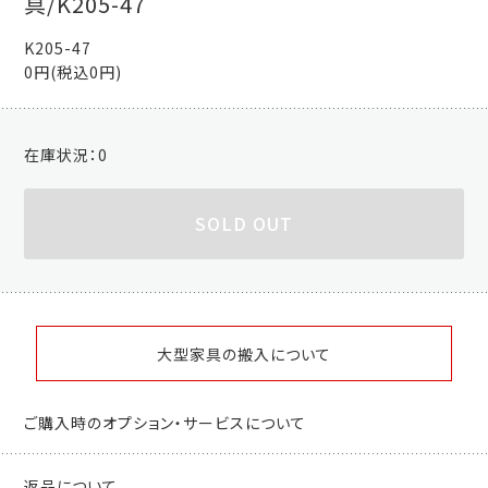
具/K205-47
K205-47
0円(税込0円)
在庫状況：
0
SOLD OUT
大型家具の搬入について
ご購入時のオプション・サービスについて
返品について