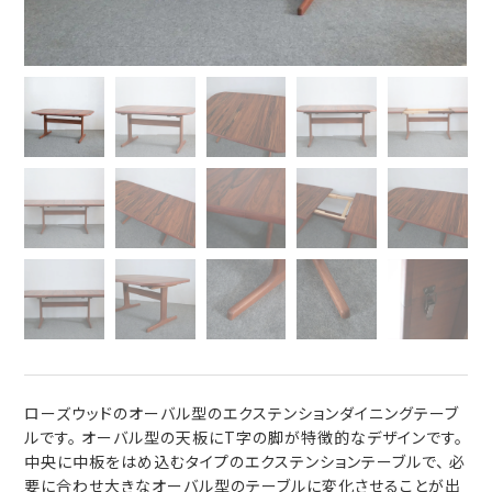
ローズウッドのオーバル型のエクステンションダイニングテーブ
ルです。 オーバル型の天板にT字の脚が特徴的なデザインです。
中央に中板をはめ込むタイプのエクステンションテーブルで、 必
要に合わせ大きなオーバル型のテーブルに変化させることが出