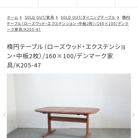
ホーム
SOLD OUT/家具
SOLD OUT/ダイニングテーブル
楕円
テーブル（ローズウッド・エクステンション・中板2枚）/160×100/デンマ
ーク家具/K205-47
楕円テーブル（ローズウッド・エクステンショ
ン・中板2枚）/160×100/デンマーク家
具/K205-47