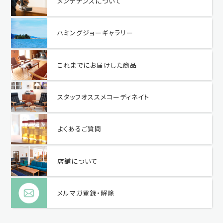
メンテナンスについて
ハミングジョーギャラリー
これまでにお届けした商品
スタッフオススメコーディネイト
よくあるご質問
店舗について
メルマガ登録・解除